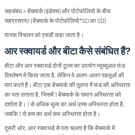
सहसंबंध = बेंचमार्क (इंडेक्स) और पोर्टफोलियो के बीच
सहप्रसरण/ (बेंचमार्क के पोर्टफोलियो*SD का SD)
मानक विचलन को एसडी कहा जाता है।
आर स्क्वायर्ड और बीटा कैसे संबंधित हैं
?
बीटा और आर स्क्वायर्ड दोनों टूल्स का उपयोग म्यूच्यूअल फंड
विश्लेषण में किया जाता है, लेकिन वे अलग-अलग पहलुओं की
माप करते हैं। बीटा एक बेंचमार्क की तुलना में फंड की अस्थिरता
का पता लगाता है, जिसमें 1 बेंचमार्क के समान अस्थिरता को
दर्शाता है। 1 से अधिक मूल्य का अर्थ उच्च अस्थिरता होता है,
जबकि 1 से कम का अर्थ कम अस्थिरता होता है।
दूसरी ओर, आर स्क्वायर्ड से पता चलता है कि बेंचमार्क में