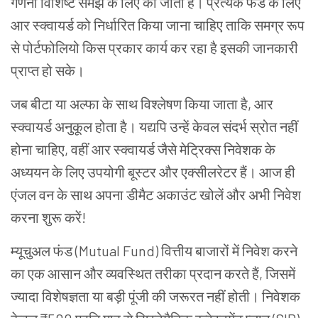
गणना विशिष्ट समझ के लिए की जाती है। प्रत्येक फंड के लिए
आर स्क्वायर्ड को निर्धारित किया जाना चाहिए ताकि समग्र रूप
से पोर्टफोलियो किस प्रकार कार्य कर रहा है इसकी जानकारी
प्राप्त हो सके।
जब बीटा या अल्फा के साथ विश्लेषण किया जाता है, आर
स्क्वायर्ड अनुकूल होता है। यद्यपि उन्हें केवल संदर्भ स्रोत नहीं
होना चाहिए, वहीं आर स्क्वायर्ड जैसे मेट्रिक्स निवेशक के
अध्ययन के लिए उपयोगी बूस्टर और एक्सीलरेटर हैं। आज ही
एंजल वन के साथ अपना डीमैट अकाउंट खोलें और अभी निवेश
करना शुरू करें!
म्यूचुअल फंड (Mutual Fund) वित्तीय बाजारों में निवेश करने
का एक आसान और व्यवस्थित तरीका प्रदान करते हैं, जिसमें
ज्यादा विशेषज्ञता या बड़ी पूंजी की जरूरत नहीं होती। निवेशक