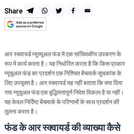
Share
आर स्क्वायर्ड म्यूच्यूअल फंड में एक सांख्यिकीय उपकरण के
रूप में कार्य करता है। यह निर्धारित करता है कि किस प्रकार
म्यूचुअल फंड का प्रदर्शन एक निश्चित बेंचमार्क सूचकांक के
लिए उपयुक्त है। आर स्क्वायर्ड यह नहीं बताता कि क्या दिया
गया म्यूचुअल फंड एक बुद्धिमत्तापूर्ण निवेश विकल्प है या नहीं।
यह केवल निर्दिष्ट बेंचमार्क के परिणामों के साथ प्रदर्शन की
तुलना करता है।
फंड के आर स्क्वायर्ड की व्याख्या कैसे