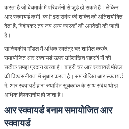
करता है जो बेंचमार्क में परिवर्तनों से जुड़े हो सकते हैं। लेकिन
आर स्क्वायर्ड कभी-कभी इस संबंध की शक्ति को अतिशयोक्ति
देता है, विशेषकर तब जब अन्य कारकों की अनदेखी की जाती
है।
सांख्यिकीय मॉडल में अधिक स्वतंत्र चर शामिल करके,
समायोजित आर स्क्वायर्ड ऊपर उल्लिखित सहसंबंधों की
सटीक समझ प्रदान करता है। बाहरी चर आर स्क्वायर्ड मॉडल
की विश्वसनीयता में सुधार करता है। समायोजित आर स्क्वायर्ड
में, आर स्क्वायर्ड द्वारा स्थापित सूचकांक के साथ संबंध थोड़ा
अधिक विश्वसनीय हो जाता है।
आर स्क्वायर्ड बनाम समायोजित आर
स्क्वायर्ड