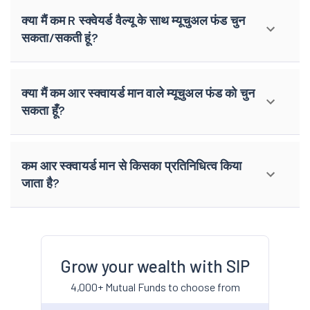
क्या मैं कम R स्क्वेयर्ड वैल्यू के साथ म्यूचुअल फंड चुन
सकता/सकती हूं?
क्या मैं कम आर स्क्वायर्ड मान वाले म्यूचुअल फंड को चुन
सकता हूँ?
कम आर स्क्वायर्ड मान से किसका प्रतिनिधित्व किया
जाता है?
Grow your wealth with SIP
4,000+ Mutual Funds to choose from