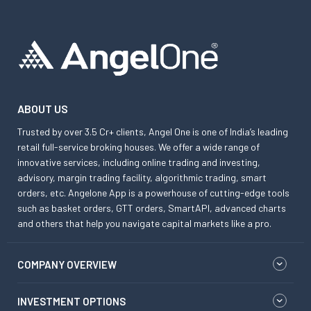
ABOUT US
Trusted by over 3.5 Cr+ clients, Angel One is one of India’s leading
retail full-service broking houses. We offer a wide range of
innovative services, including online trading and investing,
advisory, margin trading facility, algorithmic trading, smart
orders, etc. Angelone App is a powerhouse of cutting-edge tools
such as basket orders, GTT orders, SmartAPI, advanced charts
and others that help you navigate capital markets like a pro.
COMPANY OVERVIEW
INVESTMENT OPTIONS