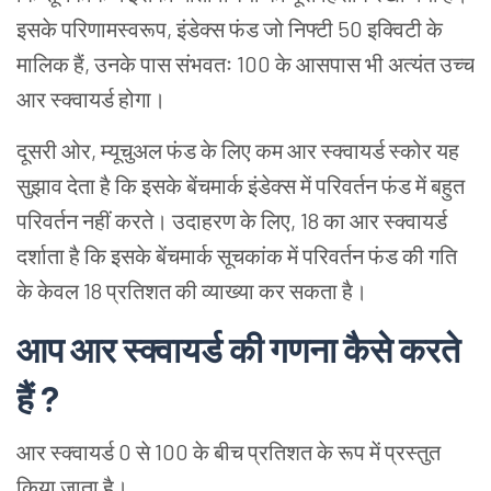
इसके परिणामस्वरूप, इंडेक्स फंड जो निफ्टी 50 इक्विटी के
मालिक हैं, उनके पास संभवतः 100 के आसपास भी अत्यंत उच्च
आर स्क्वायर्ड होगा।
दूसरी ओर, म्यूचुअल फंड के लिए कम आर स्क्वायर्ड स्कोर यह
सुझाव देता है कि इसके बेंचमार्क इंडेक्स में परिवर्तन फंड में बहुत
परिवर्तन नहीं करते। उदाहरण के लिए, 18 का आर स्क्वायर्ड
दर्शाता है कि इसके बेंचमार्क सूचकांक में परिवर्तन फंड की गति
के केवल 18 प्रतिशत की व्याख्या कर सकता है।
आप आर स्क्वायर्ड की गणना कैसे करते
हैं ?
आर स्क्वायर्ड 0 से 100 के बीच प्रतिशत के रूप में प्रस्तुत
किया जाता है।