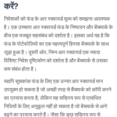
करें
?
निवेशकों को फंड के आर स्क्वायर्ड मूल्य को समझना आवश्यक
है। एक उच्चतर आर स्क्वायर्ड फंड के निष्पादन और बेंचमार्क के
बीच एक मजबूत सहसंबंध को दर्शाता है। इसका अर्थ यह है कि
फंड के पोर्टफोलियो का एक महत्वपूर्ण हिस्सा बेंचमार्क के साथ
जुड़ा हुआ है। दूसरी ओर, निम्न आर स्क्वायर्ड एक ज्यादा
विशिष्ट निवेश दृष्टिकोण को दर्शाता है और बेंचमार्क से उसका
कम संबंध होता है।
यद्यपि सूचकांक फंड के लिए एक उन्नत आर स्क्वायर्ड मान
उपयुक्त हो सकता है जो अच्छी तरह से बैंचमार्क को कॉपी करने
का प्रयास करता है, लेकिन यह सक्रिय रूप से प्रबंधित
निधियों के लिए अनुकूल नहीं हो सकता है जो बेंचमार्क से आगे
बढ़ने का प्रयास करते हैं। जैसा कि कुछ सक्रिय रूप से