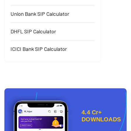
Union Bank SIP Calculator
DHFL SIP Calculator
ICICI Bank SIP Calculator
4.4 Cr+
DOWNLOADS