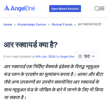
Open Demat Account
›
›
›
Home
Knowledge Center
Mutual Funds
आर स्क्वायर्ड क्या है?
आर स्क्वायर्ड क्या है?
•
•
हिंदी
6
min read
Updated on
8th Jun, 2026
by
Angel One
आर स्क्वायर्ड एक निर्दिष्ट बेंचमार्क इंडेक्स के विरुद्ध म्यूचुअल
फंड प्लान के प्रदर्शन का मूल्यांकन करता है। अल्फा और बीटा
जैसे अन्य उपकरणों का उपयोग समायोजित आर स्क्वायर्ड के
साथ म्यूचुअल फंड के जोखिम के बारे में जानने के लिए भी किया
जा सकता है।