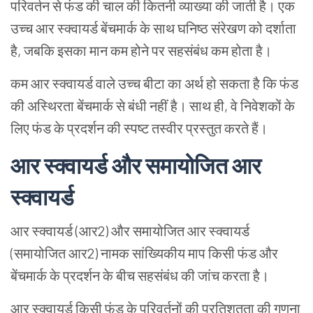
परिवर्तन से फंड की चाल की कितनी व्याख्या की जाती है। एक
उच्च आर स्क्वायर्ड बेंचमार्क के साथ घनिष्ठ संरेखण को दर्शाता
है, जबकि इसका मान कम होने पर सहसंबंध कम होता है।
कम आर स्क्वायर्ड वाले उच्च बीटा का अर्थ हो सकता है कि फंड
की अस्थिरता बेंचमार्क से बंधी नहीं है। साथ ही, वे निवेशकों के
लिए फंड के प्रदर्शन की स्पष्ट तस्वीर प्रस्तुत करते हैं।
आर स्क्वायर्ड और समायोजित आर
स्क्वायर्ड
आर स्क्वायर्ड (आर2) और समायोजित आर स्क्वायर्ड
(समायोजित आर2) नामक सांख्यिकीय माप किसी फंड और
बेंचमार्क के प्रदर्शन के बीच सहसंबंध की जांच करता है।
आर स्क्वायर्ड किसी फंड के परिवर्तनों की प्रतिशतता की गणना