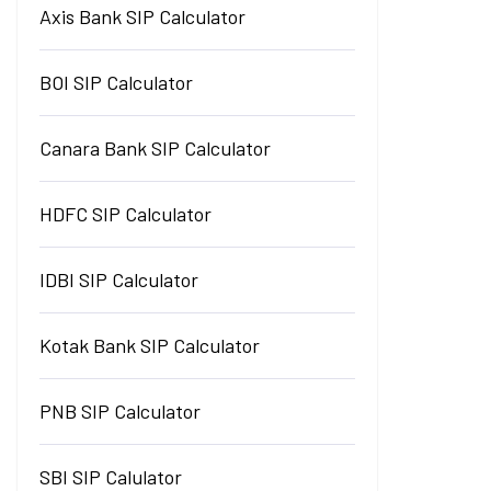
Axis Bank SIP Calculator
BOI SIP Calculator
Canara Bank SIP Calculator
HDFC SIP Calculator
IDBI SIP Calculator
Kotak Bank SIP Calculator
PNB SIP Calculator
SBI SIP Calulator