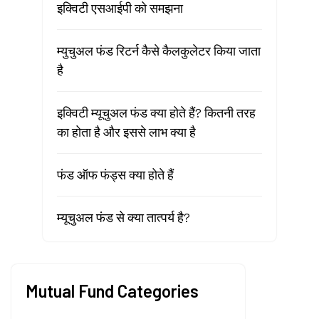
इक्विटी एसआईपी को समझना
म्युचुअल फंड रिटर्न कैसे कैलकुलेटर किया जाता
है
इक्विटी म्यूचुअल फंड क्या होते हैं? कितनी तरह
का होता है और इससे लाभ क्या है
फंड ऑफ फंड्स क्या होते हैं
म्यूचुअल फंड से क्या तात्पर्य है?
Mutual Fund Categories