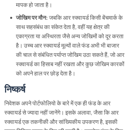
मापक हो जाता है।
जोखिम पर मौन:
जबकि आर स्क्वायर्ड किसी बेंचमार्क के
साथ सहसंबंध का संकेत देता है, वहीं यह क्षेत्र की
एकाग्रता या अस्थिरता जैसे अन्य जोखिमों को दूर करता
है। उच्च आर स्क्वायर्ड मूल्यों वाले फंड अभी भी बाजार
की चाल से संबंधित पर्याप्त जोखिम उठा सकते हैं, जो आर
स्क्वायर्ड का हिसाब नहीं रखता और कुछ जोखिम कारकों
को अपने हाल पर छोड़ देता है।
निष्कर्ष
निवेशक अपने पोर्टफोलियो के बारे में एक ही फंड के आर
स्क्वायर्ड से ज्यादा नहीं जानेंगे। इसके अलावा, जैसा कि आर
स्क्वायर्ड एक तकनीकी और सांख्यिकीय उपकरण है, इसकी