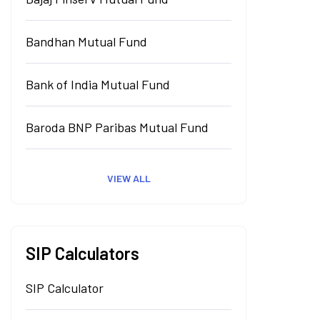
Bandhan Mutual Fund
Bank of India Mutual Fund
Baroda BNP Paribas Mutual Fund
VIEW ALL
SIP Calculators
SIP Calculator