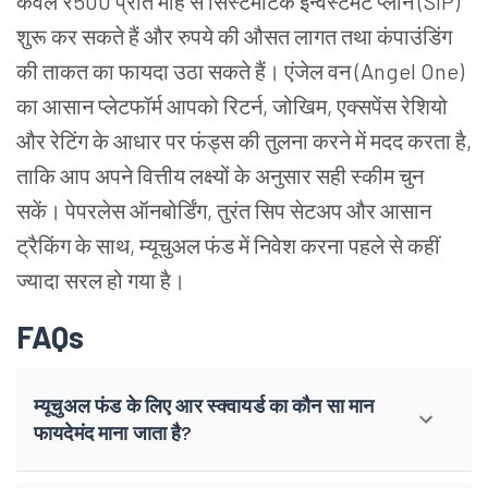
केवल ₹500 प्रति माह से सिस्टेमैटिक इन्वेस्टमेंट प्लान (SIP)
शुरू कर सकते हैं और रुपये की औसत लागत तथा कंपाउंडिंग
की ताकत का फायदा उठा सकते हैं। एंजेल वन (Angel One)
का आसान प्लेटफॉर्म आपको रिटर्न, जोखिम, एक्सपेंस रेशियो
और रेटिंग के आधार पर फंड्स की तुलना करने में मदद करता है,
ताकि आप अपने वित्तीय लक्ष्यों के अनुसार सही स्कीम चुन
सकें। पेपरलेस ऑनबोर्डिंग, तुरंत सिप सेटअप और आसान
ट्रैकिंग के साथ, म्यूचुअल फंड में निवेश करना पहले से कहीं
ज्यादा सरल हो गया है।
FAQs
म्यूचुअल फंड के लिए आर स्क्वायर्ड का कौन सा मान
फायदेमंद माना जाता है?