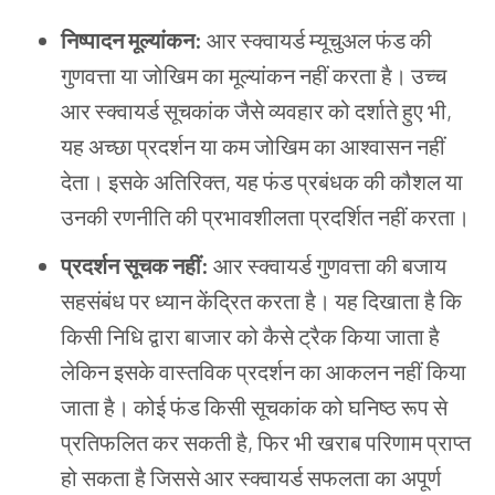
निष्पादन मूल्यांकन:
आर स्क्वायर्ड म्यूचुअल फंड की
गुणवत्ता या जोखिम का मूल्यांकन नहीं करता है। उच्च
आर स्क्वायर्ड सूचकांक जैसे व्यवहार को दर्शाते हुए भी,
यह अच्छा प्रदर्शन या कम जोखिम का आश्वासन नहीं
देता। इसके अतिरिक्त, यह फंड प्रबंधक की कौशल या
उनकी रणनीति की प्रभावशीलता प्रदर्शित नहीं करता।
प्रदर्शन सूचक नहीं:
आर स्क्वायर्ड गुणवत्ता की बजाय
सहसंबंध पर ध्यान केंद्रित करता है। यह दिखाता है कि
किसी निधि द्वारा बाजार को कैसे ट्रैक किया जाता है
लेकिन इसके वास्तविक प्रदर्शन का आकलन नहीं किया
जाता है। कोई फंड किसी सूचकांक को घनिष्ठ रूप से
प्रतिफलित कर सकती है, फिर भी खराब परिणाम प्राप्त
हो सकता है जिससे आर स्क्वायर्ड सफलता का अपूर्ण