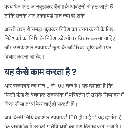
प्रबंधित फंड जानबूझकर बेंचमार्क आवंटनों से हट जाती हैं
ताकि उनके आर स्क्वायर्ड मान कम हो सकें।
अच्छी तरह से समझ-बूझकर निवेश का चयन करने के लिए,
निवेशकों को निधि के निवेश उद्देश्यों पर विचार करना चाहिए
और उसके आर स्क्वायर्ड मूल्य के अतिरिक्त दृष्टिकोण पर
विचार करना चाहिए।
यह कैसे काम करता है ?
आर स्क्वायर्ड का मान 0 से 100 तक है। यह दर्शाता है कि
किसी फंड के बेंचमार्क सूचकांक में परिवर्तन से उसके निष्पादन में
किस सीमा तक भिन्नताएं हो सकती हैं।
जब किसी निधि का आर स्क्वायर्ड 100 होता है तो यह दर्शाता है
कि सूचकांक में इसकी गतिविधियों का पूरा हिसाब रखा गया है।