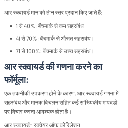
आर स्क्वायर्ड मान को तीन स्तर प्रदान किए जाते हैं:
1 से 40%: बेंचमार्क से कम सहसंबंध।
41 से 70%: बेंचमार्क से औसत सहसंबंध।
71 से 100%: बेंचमार्क से उच्च सहसंबंध।
आर स्क्वायर्ड की गणना करने का
फॉर्मूला:
एक तकनीकी उपकरण होने के कारण, आर स्क्वायर्ड गणना में
सहसंबंध और मानक विचलन सहित कई सांख्यिकीय मापदंडों
पर विचार करना आवश्यक होता है।
आर स्क्वायर्ड= स्क्वेयर ऑफ कोरिलेशन