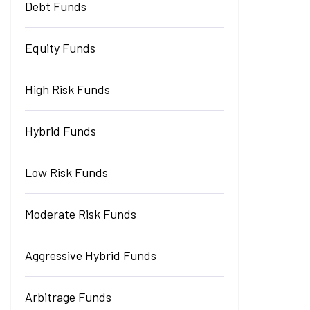
Debt Funds
Equity Funds
High Risk Funds
Hybrid Funds
Low Risk Funds
Moderate Risk Funds
Aggressive Hybrid Funds
Arbitrage Funds