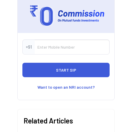
+91
Want to open an NRI account?
Related Articles