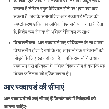
व्याख्या:
एक उच्च आर स्क्वायर्ड मान एक मजबूत संबंध
दर्शाता है लेकिन बहुत वेरिएबल होने पर भ्रम पैदा कर
सकता है, जबकि समायोजित आर स्क्वायर्ड मॉडल की
स्पष्टीकरण शक्ति का अधिक विश्वसनीय जानकारी देता
है, विशेष रूप से एक से अधिक वेरिएबल के साथ।
विश्वसनीयता:
आर स्क्वायर्ड कई प्रेडिक्टर के साथ कम
विश्वसनीय होता है क्योंकि यह अप्रासंगिक परिवर्तनों को
जोड़ने के लिए दंड नहीं देता है, जबकि समायोजित आर
स्क्वायर्ड ऐसे परिदृश्यों में अधिक विश्वसनीय है क्योंकि यह
मॉडल जटिलता को दंडित करता है।
आर स्क्वायर्ड की सीमाएं
आर स्क्वायर्ड की कई सीमाएं हैं जिनके बारे में निवेशकों को
जानना चाहिए: