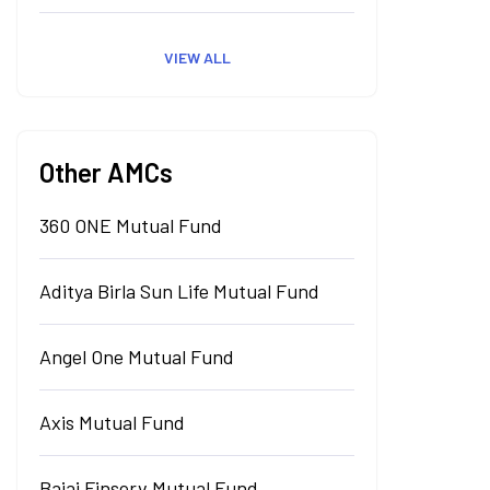
VIEW ALL
Other AMCs
360 ONE Mutual Fund
Aditya Birla Sun Life Mutual Fund
Angel One Mutual Fund
Axis Mutual Fund
Bajaj Finserv Mutual Fund