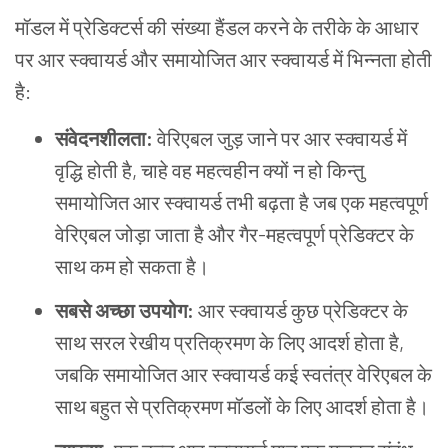
मॉडल में प्रेडिक्टर्स की संख्या हैंडल करने के तरीके के आधार
पर आर स्क्वायर्ड और समायोजित आर स्क्वायर्ड में भिन्नता होती
है:
संवेदनशीलता:
वेरिएबल जुड़ जाने पर आर स्क्वायर्ड में
वृद्धि होती है, चाहे वह महत्वहीन क्यों न हो किन्तु
समायोजित आर स्क्वायर्ड तभी बढ़ता है जब एक महत्वपूर्ण
वेरिएबल जोड़ा जाता है और गैर-महत्वपूर्ण प्रेडिक्टर के
साथ कम हो सकता है।
सबसे अच्छा उपयोग:
आर स्क्वायर्ड कुछ प्रेडिक्टर के
साथ सरल रेखीय प्रतिक्रमण के लिए आदर्श होता है,
जबकि समायोजित आर स्क्वायर्ड कई स्वतंत्र वेरिएबल के
साथ बहुत से प्रतिक्रमण मॉडलों के लिए आदर्श होता है।