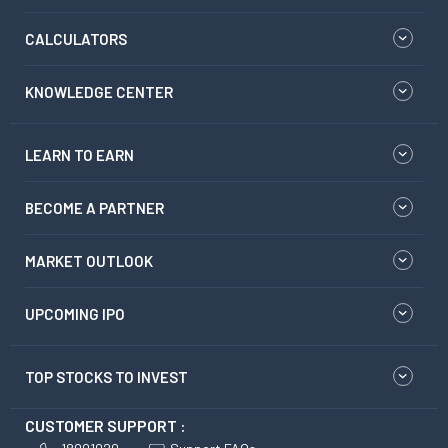
CALCULATORS
KNOWLEDGE CENTER
LEARN TO EARN
BECOME A PARTNER
MARKET OUTLOOK
UPCOMING IPO
TOP STOCKS TO INVEST
CUSTOMER SUPPORT :