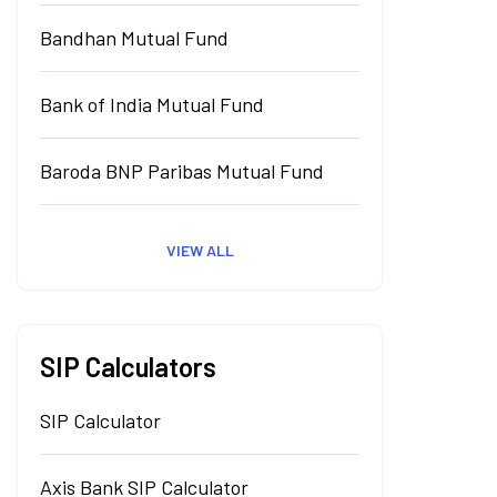
Bandhan Mutual Fund
Bank of India Mutual Fund
Baroda BNP Paribas Mutual Fund
VIEW ALL
SIP Calculators
SIP Calculator
Axis Bank SIP Calculator