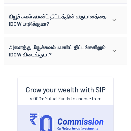
மியூச்சுவல் ஃபண்ட் திட்டத்தின் வருமானத்தை
IDCW பாதிக்குமா?
அனைத்து மியூச்சுவல் ஃபண்ட் திட்டங்களிலும்
IDCW கிடைக்குமா?
Grow your wealth with SIP
4,000+ Mutual Funds to choose from