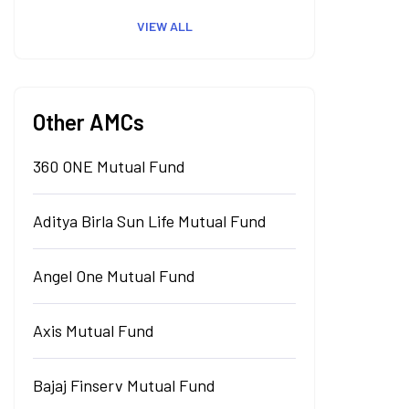
VIEW ALL
Other AMCs
360 ONE Mutual Fund
Aditya Birla Sun Life Mutual Fund
Angel One Mutual Fund
Axis Mutual Fund
Bajaj Finserv Mutual Fund