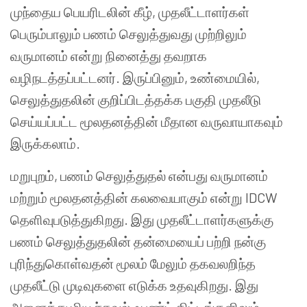
முந்தைய பெயரிடலின் கீழ், முதலீட்டாளர்கள்
பெரும்பாலும் பணம் செலுத்துவது முற்றிலும்
வருமானம் என்று நினைத்து தவறாக
வழிநடத்தப்பட்டனர். இருப்பினும், உண்மையில்,
செலுத்துதலின் குறிப்பிடத்தக்க பகுதி முதலீடு
செய்யப்பட்ட மூலதனத்தின் மீதான வருவாயாகவும்
இருக்கலாம்.
மறுபுறம், பணம் செலுத்துதல் என்பது வருமானம்
மற்றும் மூலதனத்தின் கலவையாகும் என்று IDCW
தெளிவுபடுத்துகிறது. இது முதலீட்டாளர்களுக்கு
பணம் செலுத்துதலின் தன்மையைப் பற்றி நன்கு
புரிந்துகொள்வதன் மூலம் மேலும் தகவலறிந்த
முதலீட்டு முடிவுகளை எடுக்க உதவுகிறது. இது