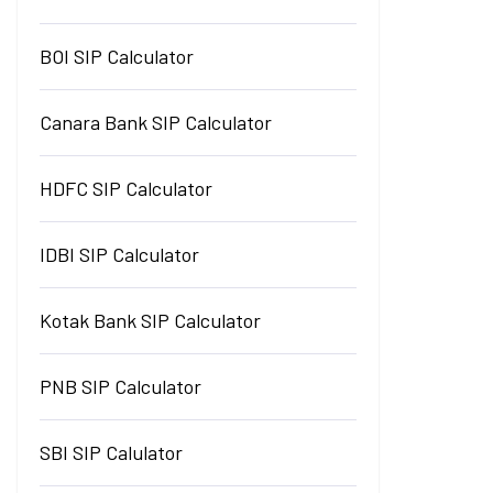
BOI SIP Calculator
Canara Bank SIP Calculator
HDFC SIP Calculator
IDBI SIP Calculator
Kotak Bank SIP Calculator
PNB SIP Calculator
SBI SIP Calulator