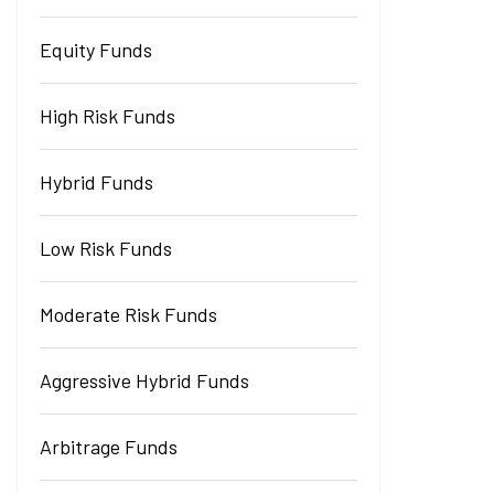
Equity Funds
High Risk Funds
Hybrid Funds
Low Risk Funds
Moderate Risk Funds
Aggressive Hybrid Funds
Arbitrage Funds