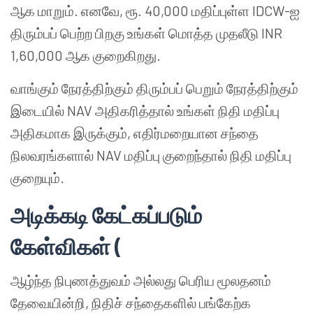
ஆக மாறும். எனவே, ரூ. 40,000 மதிப்புள்ள IDCW-ஐ
திரும்பப் பெற்ற பிறகு உங்கள் மொத்த முதலீடு INR
1,60,000 ஆக குறைகிறது.
வாங்கும் நேரத்திற்கும் திரும்பப் பெறும் நேரத்திற்கும்
இடையில் NAV அதிகரித்தால் உங்கள் நிதி மதிப்பு
அதிகமாக இருக்கும், எதிர்மறையான சந்தை
நிலவரங்களால் NAV மதிப்பு குறைந்தால் நிதி மதிப்பு
குறையும்.
அடிக்கடி
கேட்கப்படும்
கேள்விகள் (
ஆழ்ந்த நிபுணத்துவம் அல்லது பெரிய மூலதனம்
தேவையின்றி, நிதிச் சந்தைகளில் பங்கேற்க