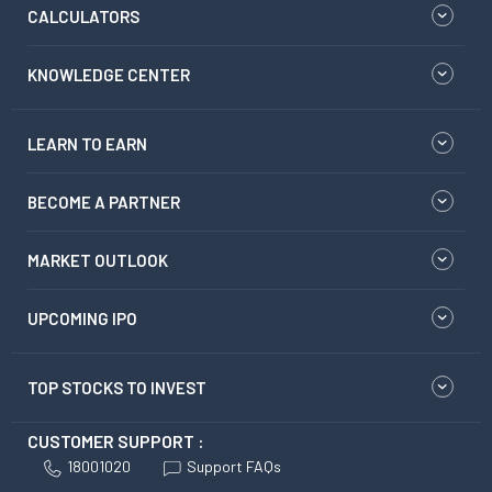
CALCULATORS
KNOWLEDGE CENTER
LEARN TO EARN
BECOME A PARTNER
MARKET OUTLOOK
UPCOMING IPO
TOP STOCKS TO INVEST
CUSTOMER SUPPORT :
18001020
Support FAQs