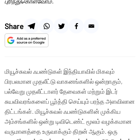
புரிந்துகொள்வோம்.
Share
மியூச்சுவல் ஃபண்டுகள் இந்தியாவில் மிகவும்
பிரபலமான முதலீட்டு வாகனங்களில் ஒன்றாகும்,
பல்வேறு முதலீட்டாளர் தேவைகள் மற்றும் இடர்
சுயவிவரங்களைப் பூர்த்தி செய்யும் பரந்த அளவிலான
திட்டங்கள். மியூச்சுவல் ஃபண்டுகளின் முக்கிய
அம்சங்களில் ஒன்று டிவிடெண்ட் மூலம் வழக்கமான
வருமானத்தை உருவாக்கும் திறன் ஆகும். ஒரு