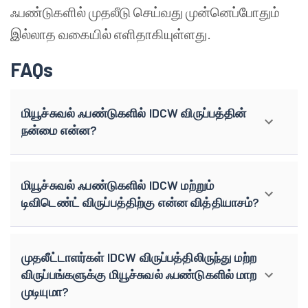
ஃபண்டுகளில் முதலீடு செய்வது முன்னெப்போதும்
இல்லாத வகையில் எளிதாகியுள்ளது.
FAQs
மியூச்சுவல் ஃபண்டுகளில் IDCW விருப்பத்தின்
நன்மை என்ன?
மியூச்சுவல் ஃபண்டுகளில் IDCW மற்றும்
டிவிடெண்ட் விருப்பத்திற்கு என்ன வித்தியாசம்?
முதலீட்டாளர்கள் IDCW விருப்பத்திலிருந்து மற்ற
விருப்பங்களுக்கு மியூச்சுவல் ஃபண்டுகளில் மாற
முடியுமா?