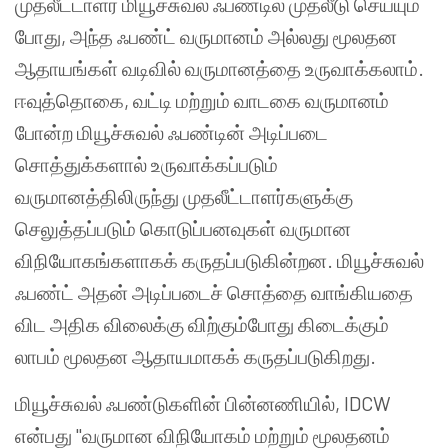
முதலீட்டாளர் மியூச்சுவல் ஃபண்டில் முதலீடு செய்யும்
போது, அந்த ஃபண்ட் வருமானம் அல்லது மூலதன
ஆதாயங்கள் வடிவில் வருமானத்தை உருவாக்கலாம்.
ஈவுத்தொகை, வட்டி மற்றும் வாடகை வருமானம்
போன்ற மியூச்சுவல் ஃபண்டின் அடிப்படை
சொத்துக்களால் உருவாக்கப்படும்
வருமானத்திலிருந்து முதலீட்டாளர்களுக்கு
செலுத்தப்படும் கொடுப்பனவுகள் வருமான
விநியோகங்களாகக் கருதப்படுகின்றன. மியூச்சுவல்
ஃபண்ட் அதன் அடிப்படைச் சொத்தை வாங்கியதை
விட அதிக விலைக்கு விற்கும்போது கிடைக்கும்
லாபம் மூலதன ஆதாயமாகக் கருதப்படுகிறது.
மியூச்சுவல் ஃபண்டுகளின் பின்னணியில், IDCW
என்பது "வருமான விநியோகம் மற்றும் மூலதனம்