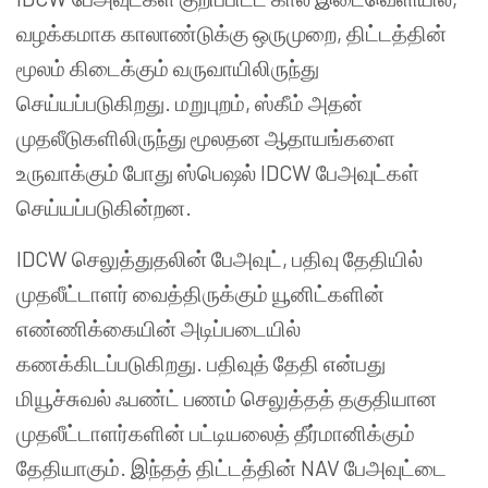
வழக்கமாக காலாண்டுக்கு ஒருமுறை, திட்டத்தின்
மூலம் கிடைக்கும் வருவாயிலிருந்து
செய்யப்படுகிறது. மறுபுறம், ஸ்கீம் அதன்
முதலீடுகளிலிருந்து மூலதன ஆதாயங்களை
உருவாக்கும் போது ஸ்பெஷல் IDCW பேஅவுட்கள்
செய்யப்படுகின்றன.
IDCW செலுத்துதலின் பேஅவுட், பதிவு தேதியில்
முதலீட்டாளர் வைத்திருக்கும் யூனிட்களின்
எண்ணிக்கையின் அடிப்படையில்
கணக்கிடப்படுகிறது. பதிவுத் தேதி என்பது
மியூச்சுவல் ஃபண்ட் பணம் செலுத்தத் தகுதியான
முதலீட்டாளர்களின் பட்டியலைத் தீர்மானிக்கும்
தேதியாகும். இந்தத் திட்டத்தின் NAV பேஅவுட்டை