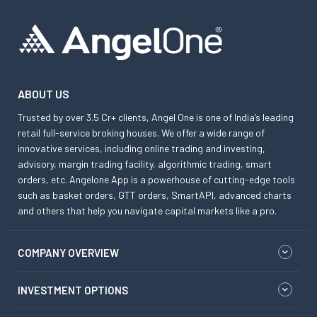
ABOUT US
Trusted by over 3.5 Cr+ clients, Angel One is one of India’s leading
retail full-service broking houses. We offer a wide range of
innovative services, including online trading and investing,
advisory, margin trading facility, algorithmic trading, smart
orders, etc. Angelone App is a powerhouse of cutting-edge tools
such as basket orders, GTT orders, SmartAPI, advanced charts
and others that help you navigate capital markets like a pro.
COMPANY OVERVIEW
INVESTMENT OPTIONS