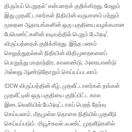
திரும்பப் பெறுதல்" என்பதைக் குறிக்கிறது, மேலும்
இது முதலீட்டாளர்கள் நிதியின் வருமானம் மற்றும்
மூலதன ஆதாயங்களின் ஒரு பகுதியை வழக்கமான
பேமெண்ட்களின் வடிவத்தில் பெறும் பேஅவுட்
விருப்பத்தைக் குறிக்கிறது. இந்த பணம்
செலுத்துதல்கள் நிதியின் விதிமுறைகளைப்
பொறுத்து மாதாந்திர, காலாண்டு, அரையாண்டு
அல்லது ஆண்டுதோறும் செய்யப்படலாம்.
IDCW விருப்பத்தின் கீழ், முதலீட்டாளர்கள் தங்கள்
முதலீட்டின் ஒரு பகுதியை குறிப்பிட்ட கால
இடைவெளியில் பேஅவுட்டாகப் பெறத் தேர்வு
செய்யலாம், மீதமுள்ள தொகை நிதியில் முதலீடு
செய்யப்படும். மியூச்சுவல் ஃபண்ட் முதலீடுகளில்