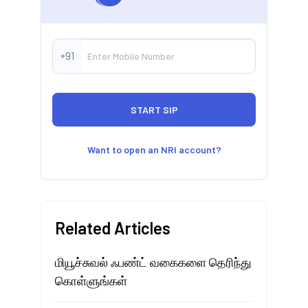
+91
Want to open an NRI account?
Related Articles
மியூச்சுவல் ஃபண்ட் வகைகளை தெரிந்து
கொள்ளுங்கள்