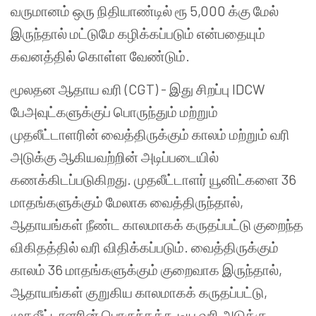
வருமானம் ஒரு நிதியாண்டில் ரூ 5,000 க்கு மேல்
இருந்தால் மட்டுமே கழிக்கப்படும் என்பதையும்
கவனத்தில் கொள்ள வேண்டும்.
மூலதன ஆதாய வரி (CGT) - இது சிறப்பு IDCW
பேஅவுட்களுக்குப் பொருந்தும் மற்றும்
முதலீட்டாளரின் வைத்திருக்கும் காலம் மற்றும் வரி
அடுக்கு ஆகியவற்றின் அடிப்படையில்
கணக்கிடப்படுகிறது. முதலீட்டாளர் யூனிட்களை 36
மாதங்களுக்கும் மேலாக வைத்திருந்தால்,
ஆதாயங்கள் நீண்ட காலமாகக் கருதப்பட்டு குறைந்த
விகிதத்தில் வரி விதிக்கப்படும். வைத்திருக்கும்
காலம் 36 மாதங்களுக்கும் குறைவாக இருந்தால்,
ஆதாயங்கள் குறுகிய காலமாகக் கருதப்பட்டு,
முதலீட்டாளரின் பொருந்தக்கூடிய வரி அடுக்கு