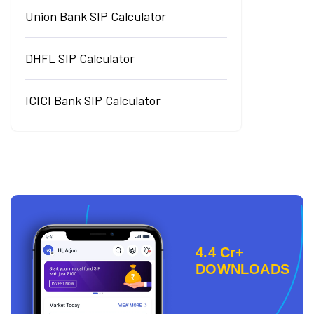
Union Bank SIP Calculator
DHFL SIP Calculator
ICICI Bank SIP Calculator
4.4 Cr+
DOWNLOADS