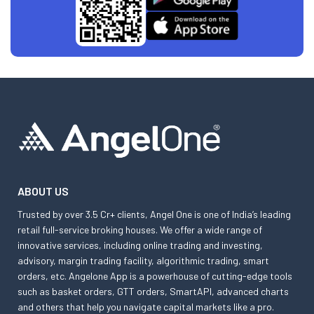
ABOUT US
Trusted by over 3.5 Cr+ clients, Angel One is one of India’s leading
retail full-service broking houses. We offer a wide range of
innovative services, including online trading and investing,
advisory, margin trading facility, algorithmic trading, smart
orders, etc. Angelone App is a powerhouse of cutting-edge tools
such as basket orders, GTT orders, SmartAPI, advanced charts
and others that help you navigate capital markets like a pro.