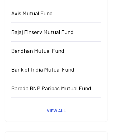
Axis Mutual Fund
Bajaj Finserv Mutual Fund
Bandhan Mutual Fund
Bank of India Mutual Fund
Baroda BNP Paribas Mutual Fund
VIEW ALL