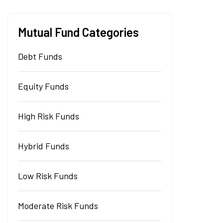
Mutual Fund Categories
Debt Funds
Equity Funds
High Risk Funds
Hybrid Funds
Low Risk Funds
Moderate Risk Funds