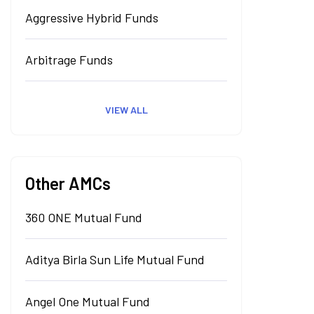
Aggressive Hybrid Funds
Arbitrage Funds
VIEW ALL
Other AMCs
360 ONE Mutual Fund
Aditya Birla Sun Life Mutual Fund
Angel One Mutual Fund