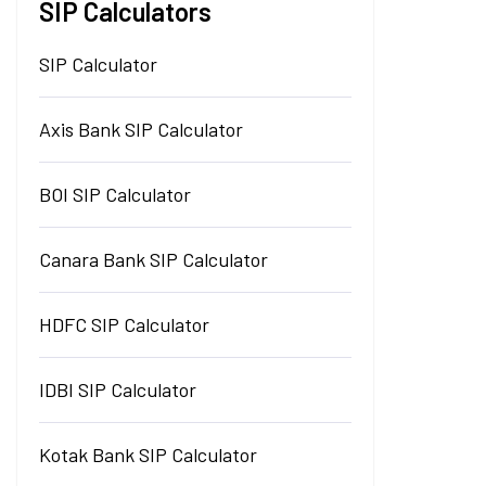
SIP Calculators
SIP Calculator
Axis Bank SIP Calculator
BOI SIP Calculator
Canara Bank SIP Calculator
HDFC SIP Calculator
IDBI SIP Calculator
Kotak Bank SIP Calculator