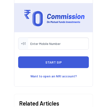
+91
Want to open an NRI account?
Related Articles