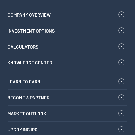
COMPANY OVERVIEW
INVESTMENT OPTIONS
CALCULATORS
KNOWLEDGE CENTER
LEARN TO EARN
BECOME A PARTNER
MARKET OUTLOOK
UPCOMING IPO