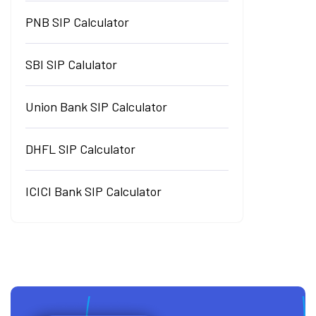
PNB SIP Calculator
SBI SIP Calulator
Union Bank SIP Calculator
DHFL SIP Calculator
ICICI Bank SIP Calculator