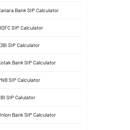
Canara Bank SIP Calculator
HDFC SIP Calculator
DBI SIP Calculator
Kotak Bank SIP Calculator
PNB SIP Calculator
BI SIP Calulator
Union Bank SIP Calculator