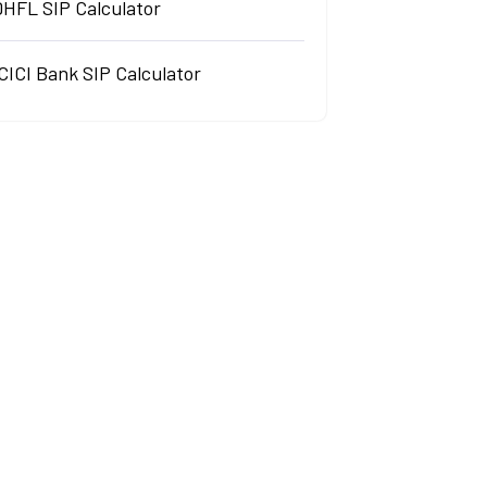
DHFL SIP Calculator
CICI Bank SIP Calculator