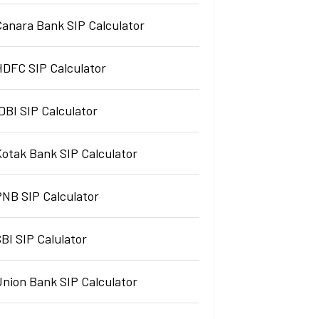
Canara Bank SIP Calculator
HDFC SIP Calculator
DBI SIP Calculator
Kotak Bank SIP Calculator
PNB SIP Calculator
BI SIP Calulator
Union Bank SIP Calculator