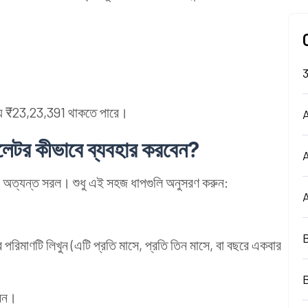
য় ₹23,23,391 থাকতে পারে।
A
েটর কীভাবে ব্যবহার করবেন?
 অত্যন্ত সরল। শুধু এই সহজ ধাপগুলি অনুসরণ করুন:
ের পরিমাণটি লিখুন (এটি প্রতি মাসে, প্রতি তিন মাসে, বা বছরে একবার
বেন।