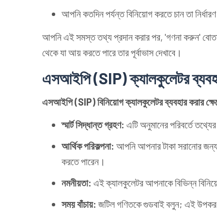
আপনি কতদিন পর্যন্ত বিনিয়োগ করতে চান তা নির্ধার
আপনি এই সমস্ত তথ্য প্রদান করার পর, 'গণনা করুন' ব
থেকে যা আয় করতে পারে তার পূর্বাভাস দেখাবে।
এসআইপি (SIP) ক্যালকুলেটর ব্যবহা
এসআইপি (SIP) বিনিয়োগ ক্যালকুলেটর ব্যবহার করার ক্ষেত
স্মার্ট সিদ্ধান্ত গ্রহণ:
এটি অনুমানের পরিবর্তে তথ্যে
আর্থিক পরিকল্পনা:
আপনি আপনার টাকা সরানোর জন্য আ
করতে পারেন।
নমনীয়তা:
এই ক্যালকুলেটর আপনাকে বিভিন্ন বিনিয়োগ
সময় বাঁচায়:
জটিল গণিতকে গুডবাই বলুন; এই উপকরণ