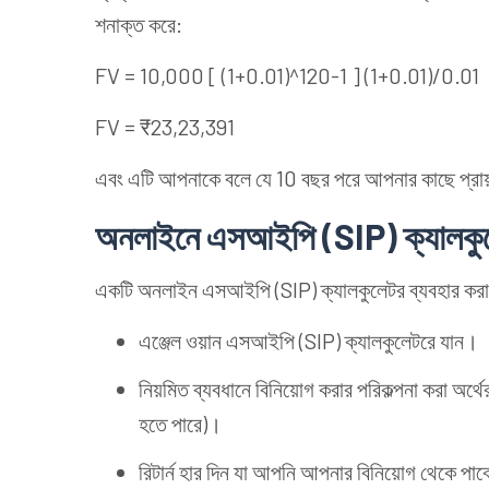
শনাক্ত করে:
FV = 10,000 [ (1+0.01)^120-1 ] (1+0.01)/0.01
FV = ₹23,23,391
এবং এটি আপনাকে বলে যে 10 বছর পরে আপনার কাছে প্রা
অনলাইনে এসআইপি (SIP) ক্যালকুল
একটি অনলাইন এসআইপি (SIP) ক্যালকুলেটর ব্যবহার করা
এঞ্জেল ওয়ান এসআইপি (SIP) ক্যালকুলেটরে যান।
নিয়মিত ব্যবধানে বিনিয়োগ করার পরিকল্পনা করা অর্থ
হতে পারে)।
রিটার্ন হার দিন যা আপনি আপনার বিনিয়োগ থেকে পা