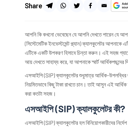
Share
আপনি কি কখনো ভেবেছেন যে আপনি দেখতে পারেন যে আপনা
(সিস্টেমেটিক ইনভেস্টমেন্ট প্ল্যান) ক্যালকুলেটর আপনাকে
এটিকে একটি উপকরণ হিসাবে চিন্তা করুন। এই সহজ গ্য
আয় দেখতে সাহায্য করে, যা আপনাকে স্মার্ট আর্থিকপছন্দের 
এসআইপি (SIP) ক্যালকুলেটর শুধুমাত্র আর্থিক-উপলব্ধির জ
নিয়মিতভাবে কিছু টাকা রাখতে চান। তাই আসুন এই আর্থিক
করা কতটা সহজ।
এসআইপি (SIP) ক্যালকুলেটর কী?
এসআইপি (SIP) ক্যালকুলেটর হল বিনিয়োগকারীদের নির্দেশ