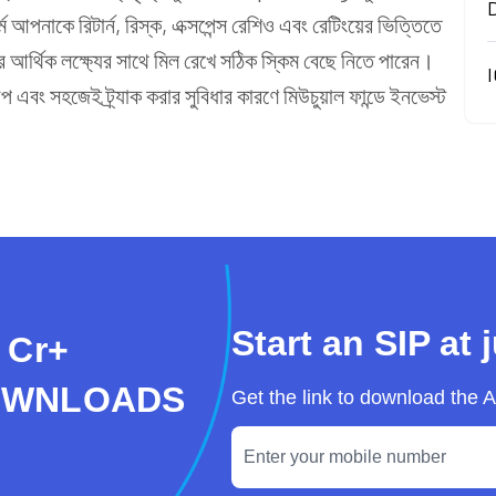
আপনাকে রিটার্ন, রিস্ক, এক্সপেন্স রেশিও এবং রেটিংয়ের ভিত্তিতে
 আর্থিক লক্ষ্যের সাথে মিল রেখে সঠিক স্কিম বেছে নিতে পারেন।
I
বং সহজেই ট্র্যাক করার সুবিধার কারণে মিউচুয়াল ফান্ডে ইনভেস্ট
Start an SIP at 
 Cr+
OWNLOADS
Get the link to download the 