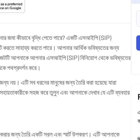
র জমা কীভাবে বৃদ্ধি পেতে পারে? একটি এসআইপি (SIP)
 এটি করতে সাহায্য করতে পারে। আপনার আর্থিক ভবিষ্যতের জন্য
াজেটটি আপনাকে আপনার এসআইপি (SIP) বিনিয়োগ থেকে ভবিষ্যতের
দিকে পথপ্রদর্শন করে।
ন্য নয়। এটি সব ধরনের মানুষের জন্য তৈরি করা হয়েছে যারা
 সহায়তাকারীকে সহজ করে তুলুন এবং আপনাকে দেখাব যে এটি ব্যবহার
এ
ক
 করার জন্য তৈরি একটি সরল এবং স্মার্ট উপকরণ। এটি আপনাকে
ম