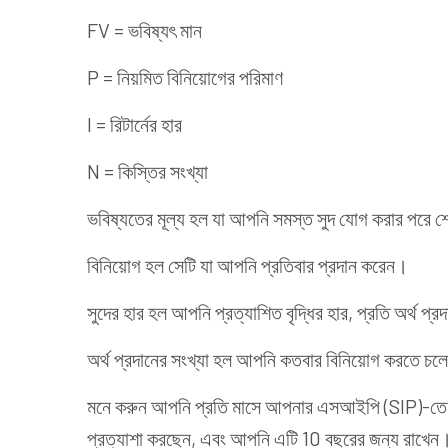
FV = ভবিষ্যৎ মান
P = নিয়মিত বিনিয়োগের পরিমাণ
I = রিটার্নের হার
N = কিস্তির সংখ্যা
ভবিষ্যতের মূল্য হল যা আপনি সমস্ত সুদ যোগ করার পরে 
বিনিয়োগ হল সেটি যা আপনি প্রতিবার প্রদান করেন।
সুদের হার হল আপনি প্রত্যাশিত বৃদ্ধির হার, প্রতি অর্থ প
অর্থ প্রদানের সংখ্যা হল আপনি কতবার বিনিয়োগ করতে চ
মনে করুন আপনি প্রতি মাসে আপনার এসআইপি (SIP)-তে ₹1
প্রত্যাশা করছেন, এবং আপনি এটি 10 বছরের জন্য রাখেন