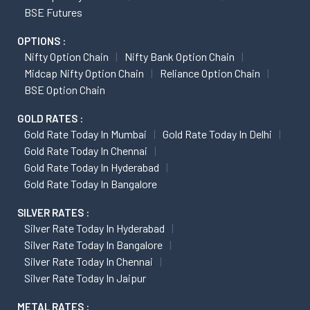
BSE Futures
OPTIONS :
Nifty Option Chain
Nifty Bank Option Chain
Midcap Nifty Option Chain
Reliance Option Chain
BSE Option Chain
GOLD RATES :
Gold Rate Today In Mumbai
Gold Rate Today In Delhi
Gold Rate Today In Chennai
Gold Rate Today In Hyderabad
Gold Rate Today In Bangalore
SILVER RATES :
Silver Rate Today In Hyderabad
Silver Rate Today In Bangalore
Silver Rate Today In Chennai
Silver Rate Today In Jaipur
METAL RATES :