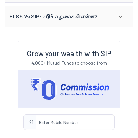
ELSS Vs SIP: வரிச் சலுகைகள் என்ன?
Grow your wealth with SIP
4,000+ Mutual Funds to choose from
+91