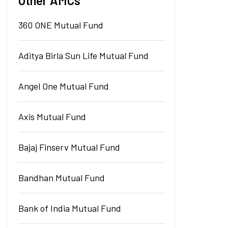
Other AMCs
360 ONE Mutual Fund
Aditya Birla Sun Life Mutual Fund
Angel One Mutual Fund
Axis Mutual Fund
Bajaj Finserv Mutual Fund
Bandhan Mutual Fund
Bank of India Mutual Fund