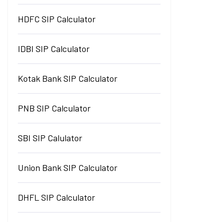
HDFC SIP Calculator
IDBI SIP Calculator
Kotak Bank SIP Calculator
PNB SIP Calculator
SBI SIP Calulator
Union Bank SIP Calculator
DHFL SIP Calculator