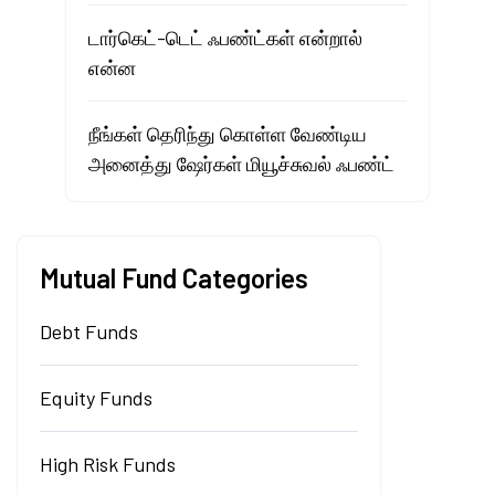
டார்கெட்-டெட் ஃபண்ட்கள் என்றால்
என்ன
நீங்கள் தெரிந்து கொள்ள வேண்டிய
அனைத்து ஷேர்கள் மியூச்சுவல் ஃபண்ட்
Mutual Fund Categories
Debt Funds
Equity Funds
High Risk Funds