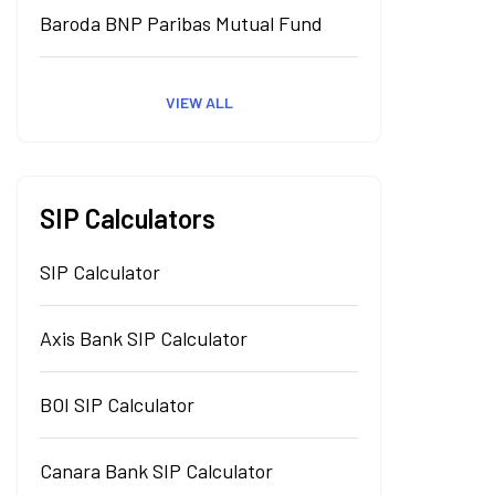
Baroda BNP Paribas Mutual Fund
VIEW ALL
SIP Calculators
SIP Calculator
Axis Bank SIP Calculator
BOI SIP Calculator
Canara Bank SIP Calculator