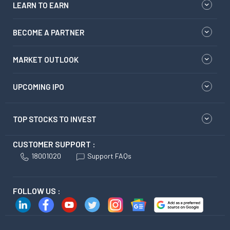
LEARN TO EARN
BECOME A PARTNER
MARKET OUTLOOK
UPCOMING IPO
TOP STOCKS TO INVEST
CUSTOMER SUPPORT :
18001020
Support FAQs
FOLLOW US :