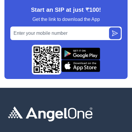
Start an SIP at just ₹100!
Get the link to download the App