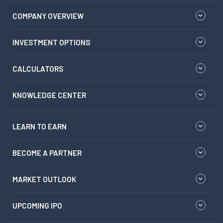
COMPANY OVERVIEW
INVESTMENT OPTIONS
CALCULATORS
KNOWLEDGE CENTER
LEARN TO EARN
BECOME A PARTNER
MARKET OUTLOOK
UPCOMING IPO