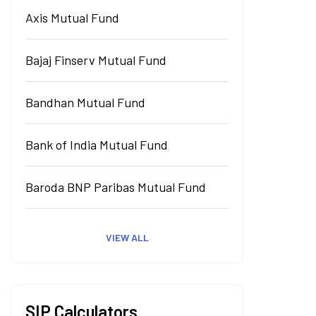
Axis Mutual Fund
Bajaj Finserv Mutual Fund
Bandhan Mutual Fund
Bank of India Mutual Fund
Baroda BNP Paribas Mutual Fund
VIEW ALL
SIP Calculators