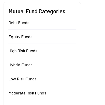
Mutual Fund Categories
Debt Funds
Equity Funds
High Risk Funds
Hybrid Funds
Low Risk Funds
Moderate Risk Funds