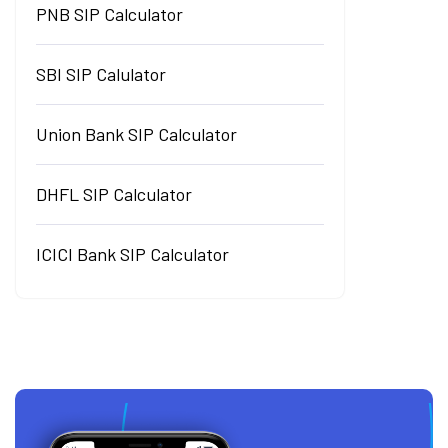
PNB SIP Calculator
SBI SIP Calulator
Union Bank SIP Calculator
DHFL SIP Calculator
ICICI Bank SIP Calculator