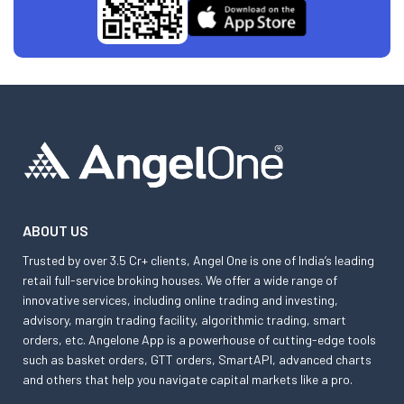
ABOUT US
Trusted by over 3.5 Cr+ clients, Angel One is one of India’s leading
retail full-service broking houses. We offer a wide range of
innovative services, including online trading and investing,
advisory, margin trading facility, algorithmic trading, smart
orders, etc. Angelone App is a powerhouse of cutting-edge tools
such as basket orders, GTT orders, SmartAPI, advanced charts
and others that help you navigate capital markets like a pro.