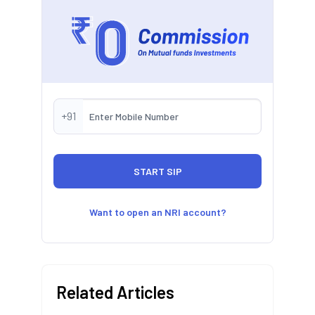
+91
Want to open an NRI account?
Related Articles