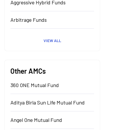
Aggressive Hybrid Funds
Arbitrage Funds
VIEW ALL
Other AMCs
360 ONE Mutual Fund
Aditya Birla Sun Life Mutual Fund
Angel One Mutual Fund