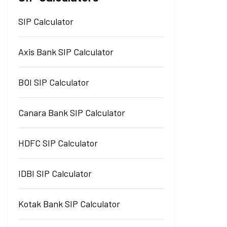
SIP Calculator
Axis Bank SIP Calculator
BOI SIP Calculator
Canara Bank SIP Calculator
HDFC SIP Calculator
IDBI SIP Calculator
Kotak Bank SIP Calculator