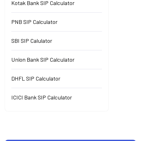
Kotak Bank SIP Calculator
PNB SIP Calculator
SBI SIP Calulator
Union Bank SIP Calculator
DHFL SIP Calculator
ICICI Bank SIP Calculator