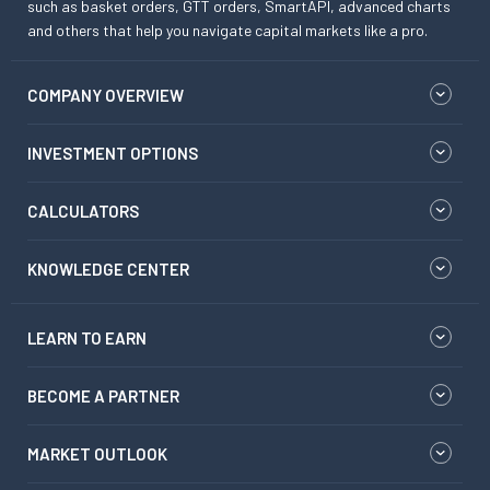
such as basket orders, GTT orders, SmartAPI, advanced charts
and others that help you navigate capital markets like a pro.
COMPANY OVERVIEW
INVESTMENT OPTIONS
CALCULATORS
KNOWLEDGE CENTER
LEARN TO EARN
BECOME A PARTNER
MARKET OUTLOOK