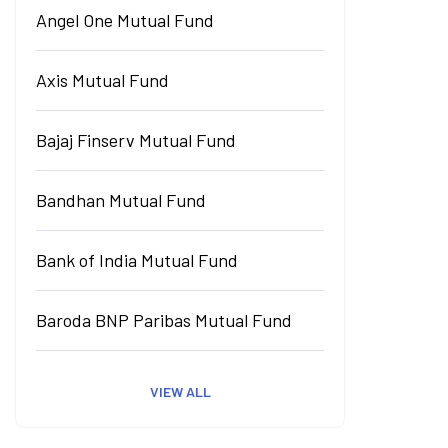
Angel One Mutual Fund
Axis Mutual Fund
Bajaj Finserv Mutual Fund
Bandhan Mutual Fund
Bank of India Mutual Fund
Baroda BNP Paribas Mutual Fund
VIEW ALL