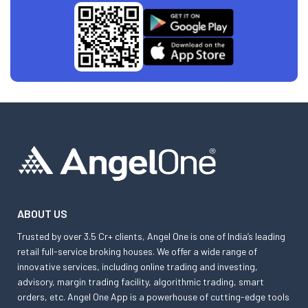
ABOUT US
Trusted by over 3.5 Cr+ clients, Angel One is one of India’s leading
retail full-service broking houses. We offer a wide range of
innovative services, including online trading and investing,
advisory, margin trading facility, algorithmic trading, smart
orders, etc. Angel One App is a powerhouse of cutting-edge tools