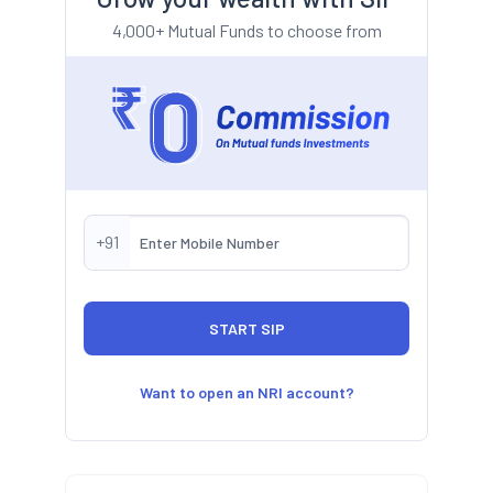
4,000+ Mutual Funds to choose from
+91
Want to open an NRI account?