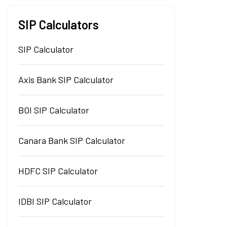
SIP Calculators
SIP Calculator
Axis Bank SIP Calculator
BOI SIP Calculator
Canara Bank SIP Calculator
HDFC SIP Calculator
IDBI SIP Calculator