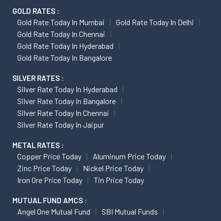
GOLD RATES :
Gold Rate Today In Mumbai
Gold Rate Today In Delhi
Gold Rate Today In Chennai
Gold Rate Today In Hyderabad
Gold Rate Today In Bangalore
SILVER RATES :
Silver Rate Today In Hyderabad
Silver Rate Today In Bangalore
Silver Rate Today In Chennai
Silver Rate Today In Jaipur
METAL RATES :
Copper Price Today
Aluminum Price Today
Zinc Price Today
Nickel Price Today
Iron Ore Price Today
Tin Price Today
MUTUAL FUND AMCS :
Angel One Mutual Fund
SBI Mutual Funds