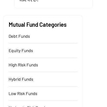
Mutual Fund Categories
Debt Funds
Equity Funds
High Risk Funds
Hybrid Funds
Low Risk Funds