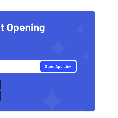
t Opening