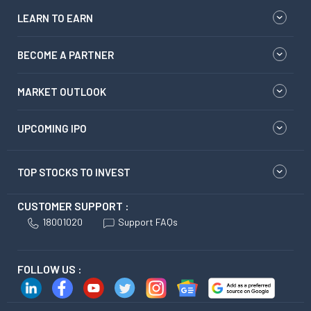
LEARN TO EARN
BECOME A PARTNER
MARKET OUTLOOK
UPCOMING IPO
TOP STOCKS TO INVEST
CUSTOMER SUPPORT :
18001020
Support FAQs
FOLLOW US :