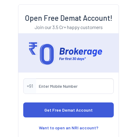
Open Free Demat Account!
Join our 3.5 Cr+ happy customers
+91
Want to open an NRI account?