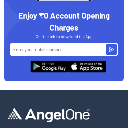
Enjoy ₹0 Account Opening
Charges
Get the link to download the App