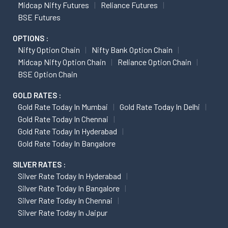
Midcap Nifty Futures
Reliance Futures
BSE Futures
OPTIONS :
Nifty Option Chain
Nifty Bank Option Chain
Midcap Nifty Option Chain
Reliance Option Chain
BSE Option Chain
GOLD RATES :
Gold Rate Today In Mumbai
Gold Rate Today In Delhi
Gold Rate Today In Chennai
Gold Rate Today In Hyderabad
Gold Rate Today In Bangalore
SILVER RATES :
Silver Rate Today In Hyderabad
Silver Rate Today In Bangalore
Silver Rate Today In Chennai
Silver Rate Today In Jaipur