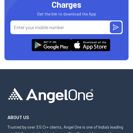
Charges
Get the link to download the App
ABOUT US
Trusted by over 3.5 Cr+ clients, Angel One is one of India’s leading