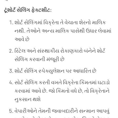
ટૂંશોર્ટ સેલિંગ ફેક્ટશીટ:
શોર્ટ સેલિંગમાં વિક્રેતા તે વેચાતા શેરનો માલિક
નથી. તેઓને અન્ય માલિક પાસેથી ઉધાર લેવામાં
આવે છે
રિટેલ અને સંસ્થાકીય રોકાણકારો બંનેને શોર્ટ
સેલિંગ કરવાની મંજૂરી છે
શોર્ટ સેલિંગ સ્પેક્યુલેશન પર આધારિત છે
સોર્ટ સેલિંગ કરતી વખતે વિક્રેતા કિંમતમાં ઘટાડો
કરવામાં આવે છે. જો કિંમતો વધે છે, તો વિક્રેતાને
નુકસાન થશે
વેપારીઓને તેમની જવાબદારીને સન્માન આપવું