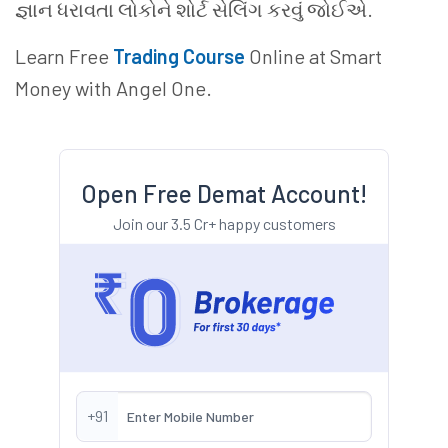
જ્ઞાન ધરાવતા લોકોને શોર્ટ સેલિંગ કરવું જોઈએ.
Learn Free
Trading Course
Online at Smart
Money with Angel One.
Open Free Demat Account!
Join our 3.5 Cr+ happy customers
+91