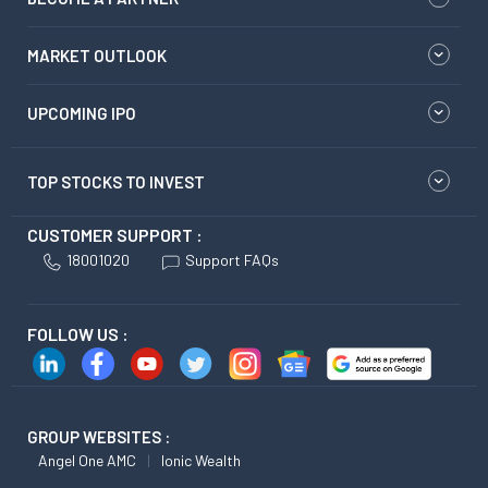
MARKET OUTLOOK
UPCOMING IPO
TOP STOCKS TO INVEST
CUSTOMER SUPPORT :
18001020
Support FAQs
FOLLOW US :
GROUP WEBSITES :
Angel One AMC
Ionic Wealth