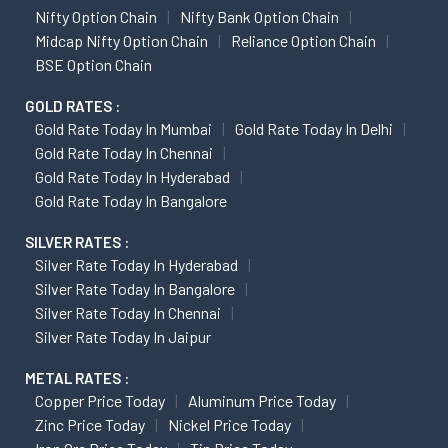
Nifty Option Chain
Nifty Bank Option Chain
Midcap Nifty Option Chain
Reliance Option Chain
BSE Option Chain
GOLD RATES :
Gold Rate Today In Mumbai
Gold Rate Today In Delhi
Gold Rate Today In Chennai
Gold Rate Today In Hyderabad
Gold Rate Today In Bangalore
SILVER RATES :
Silver Rate Today In Hyderabad
Silver Rate Today In Bangalore
Silver Rate Today In Chennai
Silver Rate Today In Jaipur
METAL RATES :
Copper Price Today
Aluminum Price Today
Zinc Price Today
Nickel Price Today