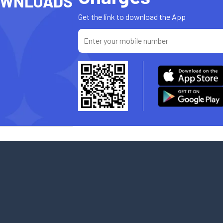
OWNLOADS
Get the link to download the App