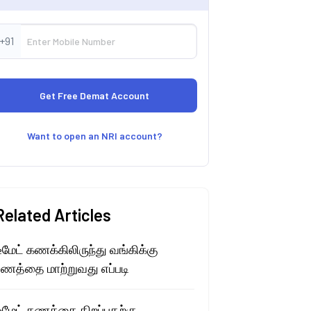
+91
Want to open an NRI account?
Related Articles
ீமேட் கணக்கிலிருந்து வங்கிக்கு
பணத்தை மாற்றுவது எப்படி
டீமேட் கணக்கை திறப்பதற்கு