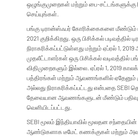
ஒழுங்குமுறைகள் மற்றும் பை-சட்டங்களுக்க
செய்யுங்கள்.
பங்கு டிரான்ஸ்ஃபர் கோரிக்கைகளை மீண்டும்
2021 குறிக்கிறது. ஒரு பிசிக்கல் படிவத்தில் 
நிராகரிக்கப்பட்டுள்ளது மற்றும் ஏப்ரல் 1, 2019
முதலீட்டாளர்கள் ஒரு பிசிக்கல் வடிவத்தில் 
விதிமுறைகளும் இல்லை. ஏப்ரல் 1, 2019 காலக்க
பத்திரங்கள் மற்றும் ஆவணங்களில் ஏதேனும் 
அல்லது நிராகரிக்கப்பட்டது என்பதை SEBI தெ
தேவையான ஆவணங்களுடன் மீண்டும் பதிவு செய
வெளியிடப்பட்டது.
SEBI மூலம் இந்தியாவில் மூலதன சந்தையின்
ஆண்டுகளாக டீமேட் கணக்குகள் மற்றும் அவ