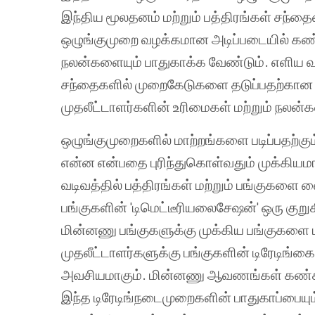
இந்திய மூலதனம் மற்றும் பத்திரங்கள் சந்தை
ஒழுங்குமுறை வழக்கமான அடிப்படையில் கண்க
நலன்களையும் பாதுகாக்க வேண்டும். எளிய வ
சந்தைகளில் முறைகேடுகளை தடுப்பதற்கான க
முதலீட்டாளர்களின் உரிமைகள் மற்றும் நலன்க
ஒழுங்குமுறைகளில் மாற்றங்களை படிப்பதற்கும்
என்ன என்பதை புரிந்துகொள்வதும் முக்கியமா
வடிவத்தில் பத்திரங்கள் மற்றும் பங்குகளை வை
பங்குகளின் 'டிமெட்டீரியலைசேஷன்' ஒரு குற
மின்னணு பங்குகளுக்கு முக்கிய பங்குகளை ம
முதலீட்டாளர்களுக்கு பங்குகளின் டிரேடிங்
அவசியமாகும். மின்னணு ஆவணங்கள் கண்கா
இந்த டிரேடிங்நடைமுறைகளின் பாதுகாப்பையும் 