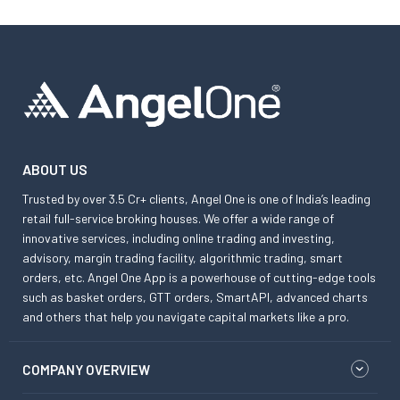
ABOUT US
Trusted by over 3.5 Cr+ clients, Angel One is one of India’s leading
retail full-service broking houses. We offer a wide range of
innovative services, including online trading and investing,
advisory, margin trading facility, algorithmic trading, smart
orders, etc. Angel One App is a powerhouse of cutting-edge tools
such as basket orders, GTT orders, SmartAPI, advanced charts
and others that help you navigate capital markets like a pro.
COMPANY OVERVIEW