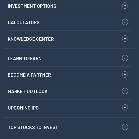
INVESTMENT OPTIONS
CALCULATORS
KNOWLEDGE CENTER
LEARN TO EARN
BECOME A PARTNER
MARKET OUTLOOK
UPCOMING IPO
TOP STOCKS TO INVEST