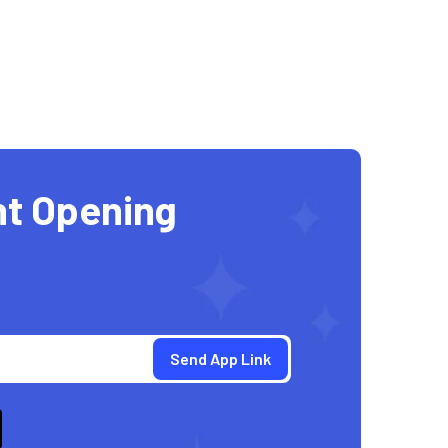
nt Opening