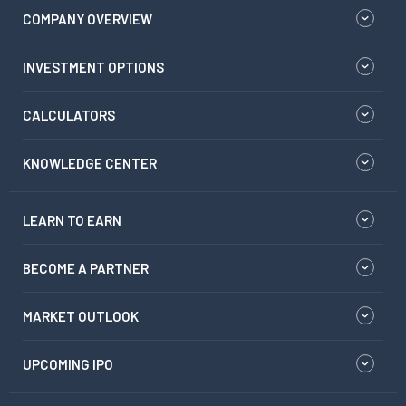
COMPANY OVERVIEW
INVESTMENT OPTIONS
CALCULATORS
KNOWLEDGE CENTER
LEARN TO EARN
BECOME A PARTNER
MARKET OUTLOOK
UPCOMING IPO