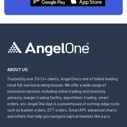
ABOUT US
Trusted by over 3.5 Cr+ clients, Angel One is one of India’s leading
retail full-service broking houses. We offer a wide range of
innovative services, including online trading and investing,
advisory, margin trading facility, algorithmic trading, smart
orders, etc. Angel One App is a powerhouse of cutting-edge tools
such as basket orders, GTT orders, SmartAPI, advanced charts
and others that help you navigate capital markets like a pro.