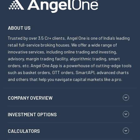
ABOUT US
Trusted by over 3.5 Cr+ clients, Angel One is one of India’s leading
retail full-service broking houses. We offer a wide range of
innovative services, including online trading and investing,
advisory, margin trading facility, algorithmic trading, smart
orders, etc. Angel One App is a powerhouse of cutting-edge tools
such as basket orders, GTT orders, SmartAPI, advanced charts
and others that help you navigate capital markets like a pro.
COMPANY OVERVIEW
INVESTMENT OPTIONS
CALCULATORS