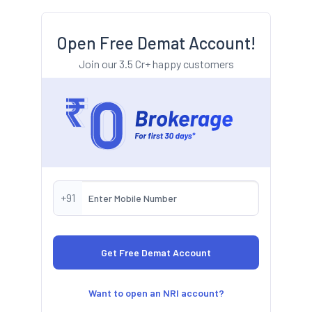
Open Free Demat Account!
Join our 3.5 Cr+ happy customers
+91
Want to open an NRI account?