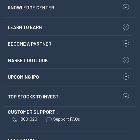
KNOWLEDGE CENTER
LEARN TO EARN
BECOME A PARTNER
MARKET OUTLOOK
UPCOMING IPO
TOP STOCKS TO INVEST
CUSTOMER SUPPORT :
18001020
Support FAQs