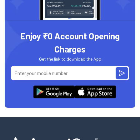
Enjoy ₹0 Account Opening
Charges
Get the link to download the App