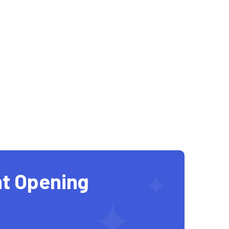
t Opening