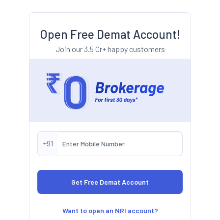
Open Free Demat Account!
Join our 3.5 Cr+ happy customers
+91
Want to open an NRI account?