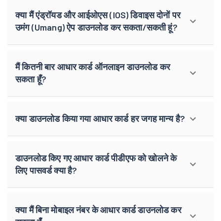
क्या मैं एंड्रॉयड और आईओएस (IOS) डिवाइस दोनों पर
उमंग (Umang) ऐप डाउनलोड कर सकता/सकती हूं?
मैं कितनी बार आधार कार्ड ऑनलाइन डाउनलोड कर
सकता हूँ?
क्या डाउनलोड किया गया आधार कार्ड हर जगह मान्य है?
डाउनलोड किए गए आधार कार्ड पीडीएफ को खोलने के
लिए पासवर्ड क्या है?
क्या मैं बिना मोबाइल नंबर के आधार कार्ड डाउनलोड कर