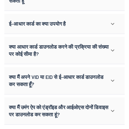
सकता हूँ
ई-आधार कार्ड का क्या उपयोग है
क्या आधार कार्ड डाउनलोड करने की प्रक्रिया की संख्या
पर कोई सीमा है?
क्या मैं अपने VID या EID से ई-आधार कार्ड डाउनलोड
कर सकता हूँ?
क्या मैं उमंग ऐप को एंड्रॉइड और आईओएस दोनों डिवाइस
पर डाउनलोड कर सकता हूं?