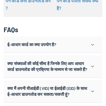
पैन
कार्ड
कैसे
डाउनलोड
करें
पैन
कार्ड
पावती
संख्या
क्या
?
है
?
FAQs
ई-आधार कार्ड का क्या उपयोग है?
क्या संख्याओं की कोई सीमा है जिनके लिए आप आधार
कार्ड डाउनलोड की प्रक्रिया के माध्यम से जा सकते हैं?
क्या मैं अपनी वीआईडी (VID) या ईआईडी (EID) के साथ
ई-आधार डाउनलोड कर सकता/सकती हूं?