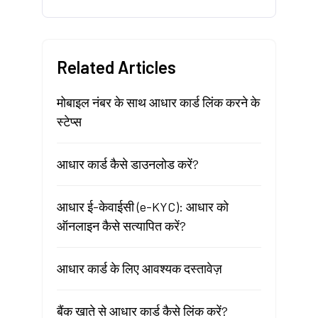
Related Articles
मोबाइल नंबर के साथ आधार कार्ड लिंक करने के
स्टेप्स
आधार कार्ड कैसे डाउनलोड करें?
आधार ई-केवाईसी (e-KYC): आधार को
ऑनलाइन कैसे सत्यापित करें?
आधार कार्ड के लिए आवश्यक दस्तावेज़
बैंक खाते से आधार कार्ड कैसे लिंक करें?