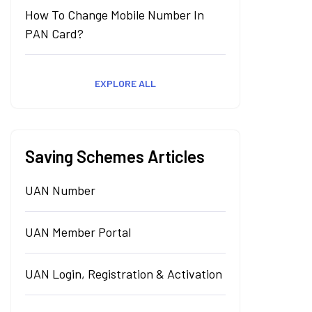
How To Change Mobile Number In
PAN Card?
EXPLORE ALL
Saving Schemes Articles
UAN Number
UAN Member Portal
UAN Login, Registration & Activation