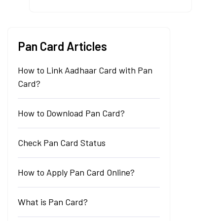
Pan Card Articles
How to Link Aadhaar Card with Pan
Card?
How to Download Pan Card?
Check Pan Card Status
How to Apply Pan Card Online?
What is Pan Card?