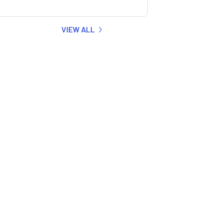
VIEW ALL