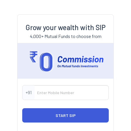
Grow your wealth with SIP
4,000+ Mutual Funds to choose from
+91