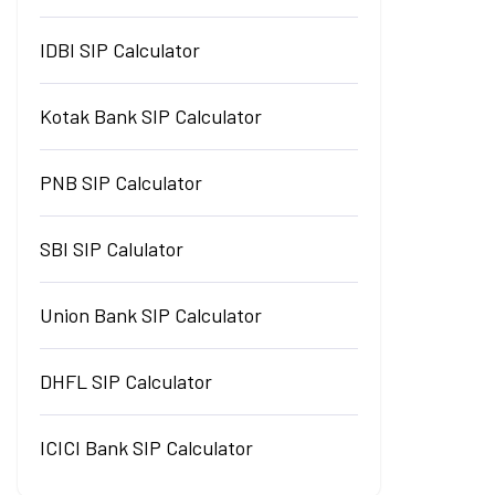
IDBI SIP Calculator
Kotak Bank SIP Calculator
PNB SIP Calculator
SBI SIP Calulator
Union Bank SIP Calculator
DHFL SIP Calculator
ICICI Bank SIP Calculator