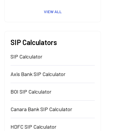
VIEW ALL
SIP Calculators
SIP Calculator
Axis Bank SIP Calculator
BOI SIP Calculator
Canara Bank SIP Calculator
HDFC SIP Calculator