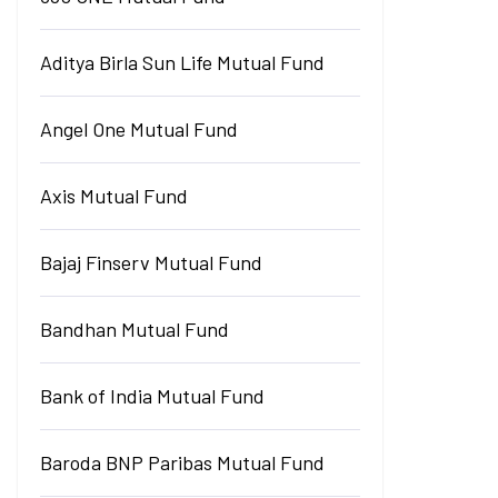
Aditya Birla Sun Life Mutual Fund
Angel One Mutual Fund
Axis Mutual Fund
Bajaj Finserv Mutual Fund
Bandhan Mutual Fund
Bank of India Mutual Fund
Baroda BNP Paribas Mutual Fund