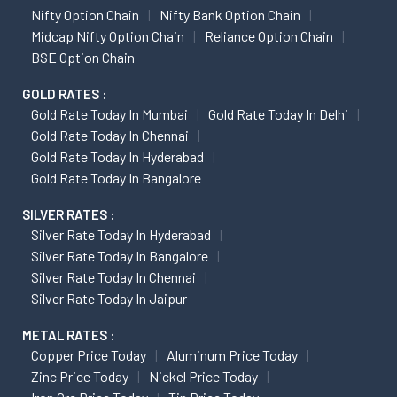
Nifty Option Chain
Nifty Bank Option Chain
Midcap Nifty Option Chain
Reliance Option Chain
BSE Option Chain
GOLD RATES :
Gold Rate Today In Mumbai
Gold Rate Today In Delhi
Gold Rate Today In Chennai
Gold Rate Today In Hyderabad
Gold Rate Today In Bangalore
SILVER RATES :
Silver Rate Today In Hyderabad
Silver Rate Today In Bangalore
Silver Rate Today In Chennai
Silver Rate Today In Jaipur
METAL RATES :
Copper Price Today
Aluminum Price Today
Zinc Price Today
Nickel Price Today