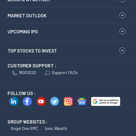
MARKET OUTLOOK
UPCOMING IPO
TOP STOCKS TO INVEST
CUSTOMER SUPPORT :
18001020
Support FAQs
FOLLOW US :
GROUP WEBSITES :
Angel One AMC
Ionic Wealth