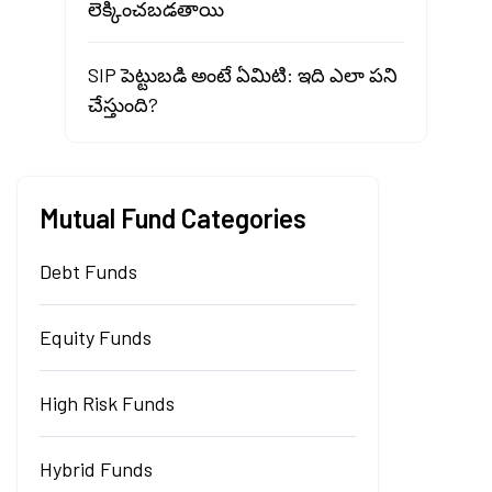
లెక్కించబడతాయి
SIP పెట్టుబడి అంటే ఏమిటి: ఇది ఎలా పని
చేస్తుంది?
Mutual Fund Categories
Debt Funds
Equity Funds
High Risk Funds
Hybrid Funds