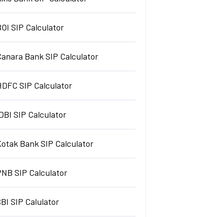
OI SIP Calculator
Canara Bank SIP Calculator
HDFC SIP Calculator
DBI SIP Calculator
Kotak Bank SIP Calculator
PNB SIP Calculator
BI SIP Calulator