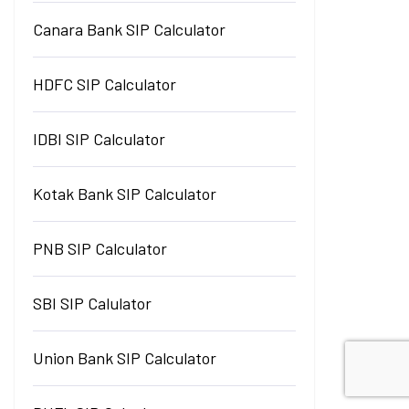
Canara Bank SIP Calculator
HDFC SIP Calculator
IDBI SIP Calculator
Kotak Bank SIP Calculator
PNB SIP Calculator
SBI SIP Calulator
Union Bank SIP Calculator