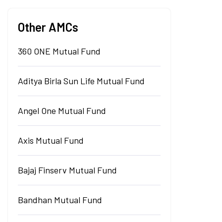
Other AMCs
360 ONE Mutual Fund
Aditya Birla Sun Life Mutual Fund
Angel One Mutual Fund
Axis Mutual Fund
Bajaj Finserv Mutual Fund
Bandhan Mutual Fund