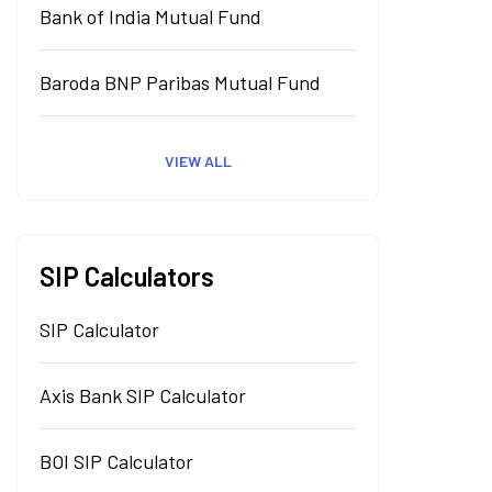
Bank of India Mutual Fund
Baroda BNP Paribas Mutual Fund
VIEW ALL
SIP Calculators
SIP Calculator
Axis Bank SIP Calculator
BOI SIP Calculator