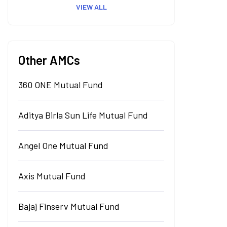
VIEW ALL
Other AMCs
360 ONE Mutual Fund
Aditya Birla Sun Life Mutual Fund
Angel One Mutual Fund
Axis Mutual Fund
Bajaj Finserv Mutual Fund