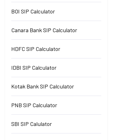
BOI SIP Calculator
Canara Bank SIP Calculator
HDFC SIP Calculator
IDBI SIP Calculator
Kotak Bank SIP Calculator
PNB SIP Calculator
SBI SIP Calulator