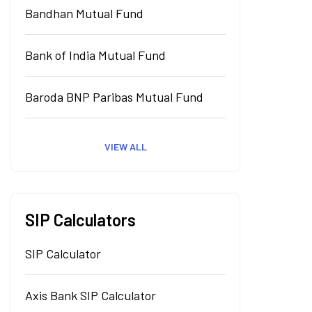
Bandhan Mutual Fund
Bank of India Mutual Fund
Baroda BNP Paribas Mutual Fund
VIEW ALL
SIP Calculators
SIP Calculator
Axis Bank SIP Calculator