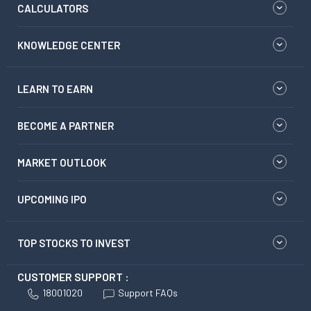
CALCULATORS
KNOWLEDGE CENTER
LEARN TO EARN
BECOME A PARTNER
MARKET OUTLOOK
UPCOMING IPO
TOP STOCKS TO INVEST
CUSTOMER SUPPORT :
18001020
Support FAQs