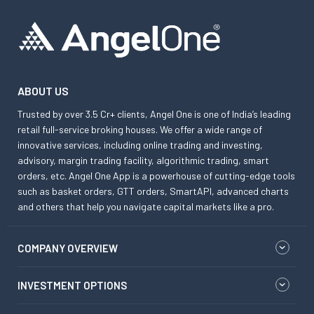
ABOUT US
Trusted by over 3.5 Cr+ clients, Angel One is one of India’s leading
retail full-service broking houses. We offer a wide range of
innovative services, including online trading and investing,
advisory, margin trading facility, algorithmic trading, smart
orders, etc. Angel One App is a powerhouse of cutting-edge tools
such as basket orders, GTT orders, SmartAPI, advanced charts
and others that help you navigate capital markets like a pro.
COMPANY OVERVIEW
INVESTMENT OPTIONS