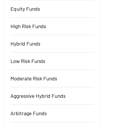
Equity Funds
High Risk Funds
Hybrid Funds
Low Risk Funds
Moderate Risk Funds
Aggressive Hybrid Funds
Arbitrage Funds