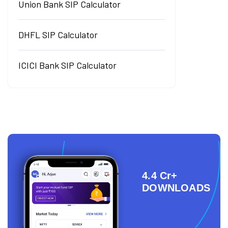
Union Bank SIP Calculator
DHFL SIP Calculator
ICICI Bank SIP Calculator
4.4 Cr+
DOWNLOADS