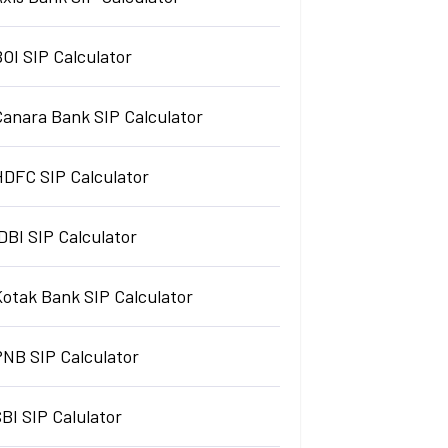
OI SIP Calculator
Canara Bank SIP Calculator
HDFC SIP Calculator
DBI SIP Calculator
Kotak Bank SIP Calculator
PNB SIP Calculator
BI SIP Calulator