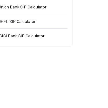
Union Bank SIP Calculator
DHFL SIP Calculator
CICI Bank SIP Calculator