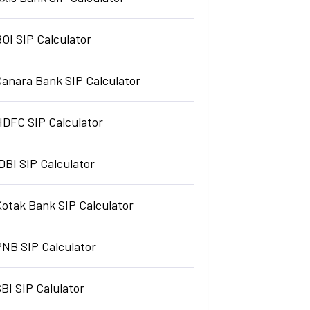
OI SIP Calculator
Canara Bank SIP Calculator
HDFC SIP Calculator
DBI SIP Calculator
Kotak Bank SIP Calculator
PNB SIP Calculator
BI SIP Calulator