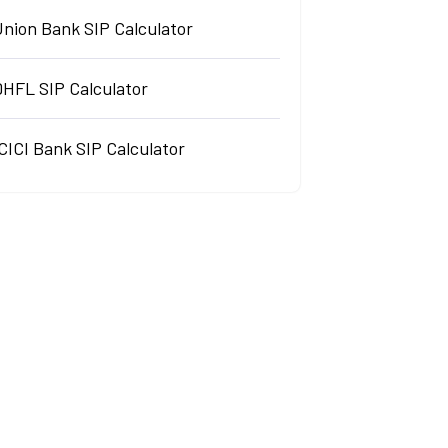
Union Bank SIP Calculator
DHFL SIP Calculator
CICI Bank SIP Calculator