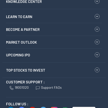
KNOWLEDGE CENTER
LEARN TO EARN
BECOME A PARTNER
MARKET OUTLOOK
UPCOMING IPO
TOP STOCKS TO INVEST
CUSTOMER SUPPORT :
18001020
Support FAQs
FOLLOW US :