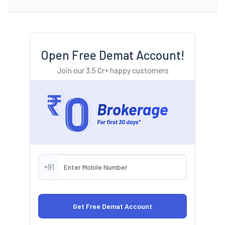
Open Free Demat Account!
Join our 3.5 Cr+ happy customers
+91