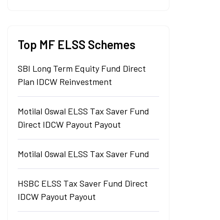
Top MF ELSS Schemes
SBI Long Term Equity Fund Direct
Plan IDCW Reinvestment
Motilal Oswal ELSS Tax Saver Fund
Direct IDCW Payout Payout
Motilal Oswal ELSS Tax Saver Fund
HSBC ELSS Tax Saver Fund Direct
IDCW Payout Payout