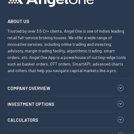
ABOUT US
Trusted by over 3.5 Cr+ clients, Angel One is one of India’s leading
retail full-service broking houses. We offer a wide range of
innovative services, including online trading and investing,
advisory, margin trading facility, algorithmic trading, smart
orders, etc. Angel One App is a powerhouse of cutting-edge tools
such as basket orders, GTT orders, SmartAPI, advanced charts
and others that help you navigate capital markets like a pro.
COMPANY OVERVIEW
INVESTMENT OPTIONS
CALCULATORS