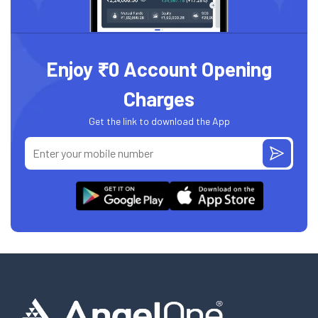
Enjoy ₹0 Account Opening
Charges
Get the link to download the App