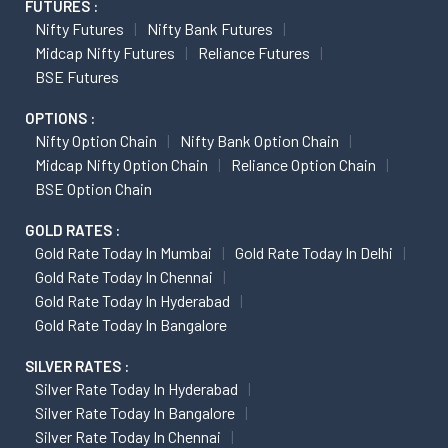
FUTURES :
Nifty Futures
Nifty Bank Futures
Midcap Nifty Futures
Reliance Futures
BSE Futures
OPTIONS :
Nifty Option Chain
Nifty Bank Option Chain
Midcap Nifty Option Chain
Reliance Option Chain
BSE Option Chain
GOLD RATES :
Gold Rate Today In Mumbai
Gold Rate Today In Delhi
Gold Rate Today In Chennai
Gold Rate Today In Hyderabad
Gold Rate Today In Bangalore
SILVER RATES :
Silver Rate Today In Hyderabad
Silver Rate Today In Bangalore
Silver Rate Today In Chennai