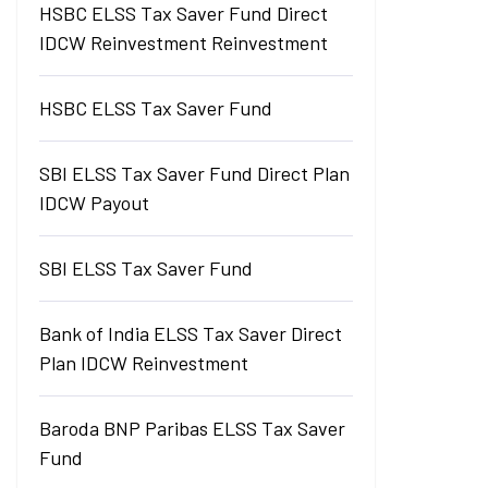
HSBC ELSS Tax Saver Fund Direct
IDCW Reinvestment Reinvestment
HSBC ELSS Tax Saver Fund
SBI ELSS Tax Saver Fund Direct Plan
IDCW Payout
SBI ELSS Tax Saver Fund
Bank of India ELSS Tax Saver Direct
Plan IDCW Reinvestment
Baroda BNP Paribas ELSS Tax Saver
Fund