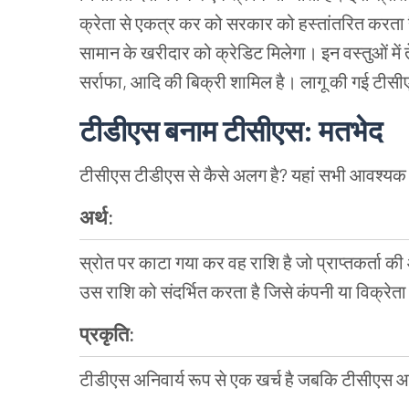
क्रेता से एकत्र कर को सरकार को हस्तांतरित करता
सामान के खरीदार को क्रेडिट मिलेगा। इन वस्तुओं में ते
सर्राफा, आदि की बिक्री शामिल है। लागू की गई टीस
टीडीएस बनाम टीसीएस: मतभेद
टीसीएस टीडीएस से कैसे अलग है? यहां सभी आवश्यक 
अर्थ:
स्रोत पर काटा गया कर वह राशि है जो प्राप्तकर्ता की
उस राशि को संदर्भित करता है जिसे कंपनी या विक्रेता 
प्रकृति:
टीडीएस अनिवार्य रूप से एक खर्च है जबकि टीसीएस 