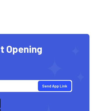
t Opening