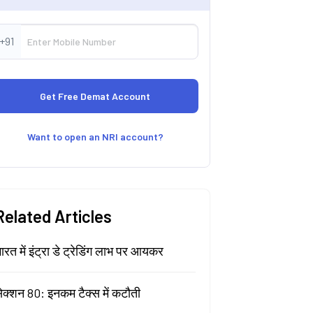
+91
Want to open an NRI account?
Related Articles
ारत में इंट्रा डे ट्रेडिंग लाभ पर आयकर
ेक्शन 80: इनकम टैक्स में कटौती