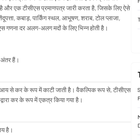
 है और एक टीसीएस प्रमाणपत्र जारी करता है, जिसके लिए ऐसे
ंदूपत्ता, कबाड़, पार्किंग स्थल, आभूषण, शराब, टोल प्लाजा,
ीएस गणना दर अलग-अलग मदों के लिए भिन्न होती है।
अंतर हैं।
 आय से कर के रूप में काटी जाती है। वैकल्पिक रूप से, टीसीएस
द्वारा कर के रूप में एकत्र किया गया है।
आय है।