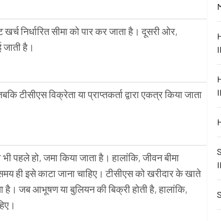
 खर्च निर्धारित सीमा को पार कर जाता है। दूसरी ओर,
ई जाती है।
बकि टीसीएस विक्रेता या प्राप्तकर्ता द्वारा एकत्र किया जाता
 जो भी पहले हो, जमा किया जाता है। हालांकि, जीवन बीमा
के समय ही इसे काटा जाना चाहिए। टीसीएस को खरीदार के खाते
ता है। जब आभूषण या बुलियन की बिक्री होती है, हालांकि,
ाहिए।