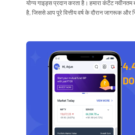
योग्य गाइड्स प्रदान करता है। हमारा कंटेंट नवीनतम
है, जिससे आप पूरे वित्तीय वर्ष के दौरान जागरूक और 
4.
D