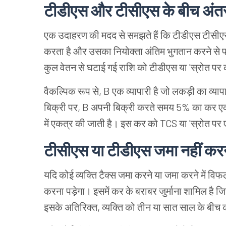
टीडीएस और टीसीएस के बीच अं
एक उदाहरण की मदद से समझते हैं कि टीडीएस टीसीएस स
करता है और उसका नियोक्ता अंतिम भुगतान करने से पह
कुल वेतन से घटाई गई राशि को टीडीएस या 'स्रोत पर
वैकल्पिक रूप से, B एक व्यापारी है जो लकड़ी का व्
बिक्री पर, B अपनी बिक्री करते समय 5% का कर एकत्
में एकत्र की जाती है। इस कर को TCS या 'स्रोत पर ए
टीसीएस या टीडीएस जमा नहीं करन
यदि कोई व्यक्ति टैक्स जमा करने या जमा करने में वि
करना पड़ेगा। इसमें कर के बराबर जुर्माना शामिल है जि
इसके अतिरिक्त, व्यक्ति को तीन या सात साल के बीच क