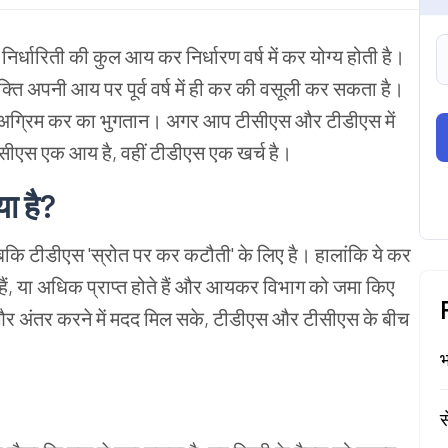
र्धारिती की कुल आय कर निर्धारण वर्ष में कर योग्य होती है।
यक्ति अपनी आय पर पूर्व वर्ष में ही कर की वसूली कर सकता है।
ी अग्रिम कर का भुगतान। अगर आप टीसीएस और टीडीएस में
ं टीसीएस एक आय है, वहीं टीडीएस एक खर्च है।
ा है?
जबकि टीडीएस 'स्रोत पर कर कटौती' के लिए है। हालांकि ये कर
ते हैं, या अधिक प्राप्त होते हैं और आयकर विभाग को जमा किए
 और अंतर करने में मदद मिल सके, टीडीएस और टीसीएस के बीच
भ
स