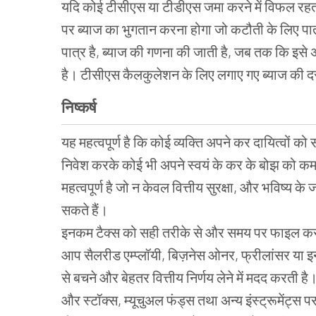
यदि कोई टीसीएस या टीडीएस जमा करने में विफल रहत
पर ब्याज का भुगतान करना होगा जो कटौती के लिए पा
पात्र है, ब्याज की गणना की जाती है, जब तक कि इसे 
है। टीसीएस कैलकुलेशन के लिए लगाए गए ब्याज की द
निष्कर्ष
यह महत्वपूर्ण है कि कोई व्यक्ति अपने कर दायित्वों को 
निवेश करके कोई भी अपने स्वयं के कर के बोझ को कम
महत्वपूर्ण है जो न केवल वित्तीय सुरक्षा, और भविष्
सकते हैं।
इनकम टैक्स को सही तरीके से और समय पर फाइल करना ह
आप सैलरीड एम्प्लॉयी, बिज़नेस ओनर, फ्रीलांसर या इन
से बचने और बेहतर वित्तीय निर्णय लेने में मदद करती है
और स्टॉक्स, म्यूचुअल फंड्स तथा अन्य इंस्ट्रूमेंट्स