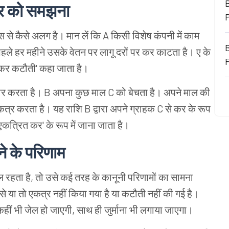
B
तर को समझना
े कैसे अलग है। मान लें कि A किसी विशेष कंपनी में काम
ले हर महीने उसके वेतन पर लागू दरों पर कर काटता है। ए के
 कर कटौती' कहा जाता है।
यापार करता है। B अपना कुछ माल C को बेचता है। अपने माल की
र करता है। यह राशि B द्वारा अपने ग्राहक C से कर के रूप
कत्रित कर' के रूप में जाना जाता है।
े के परिणाम
फल रहता है, तो उसे कई तरह के कानूनी परिणामों का सामना
से या तो एकत्र नहीं किया गया है या कटौती नहीं की गई है।
हीं भी जेल हो जाएगी, साथ ही जुर्माना भी लगाया जाएगा।