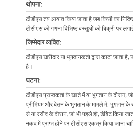
थोपना:
टीडीएस तब आयात किया जाता है जब किसी का निर्दिष्ट
टीसीएस की गणना विशिष्ट वस्तुओं की बिक्री पर लगा
जिम्मेदार व्यक्ति:
टीडीएस खरीदार या भुगतानकर्ता द्वारा काटा जाता है, ज
है।
घटना:
टीडीएस प्राप्तकर्ता के खाते में या भुगतान के दौरान,
प्रीमियम और वेतन के भुगतान के मामले में, भुगतान 
से या रसीद के दौरान, जो भी पहले हो, डेबिट किया जा
नकद में प्राप्त होने पर टीसीएस एकत्र किया जाना च