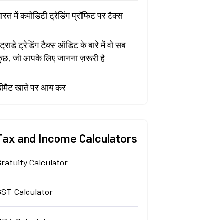
ारत में कमोडिटी ट्रेडिंग प्रॉफिट पर टैक्स
ंट्राडे ट्रेडिंग टैक्स ऑडिट के बारे में वो सब
ुछ, जो आपके लिए जानना ज़रूरी है
ीमैट खाते पर आय कर
Tax and Income Calculators
ratuity Calculator
GST Calculator