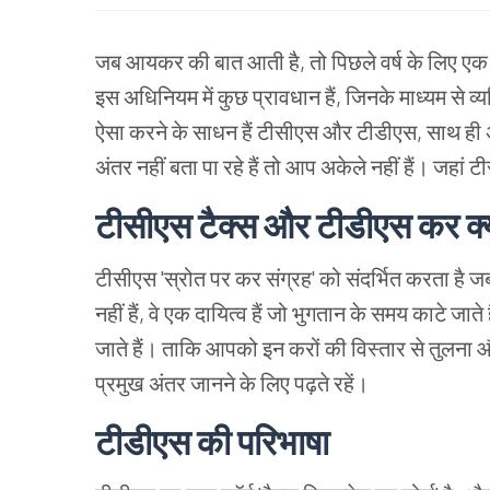
जब आयकर की बात आती है, तो पिछले वर्ष के लिए एक नि
इस अधिनियम में कुछ प्रावधान हैं, जिनके माध्यम से व्
ऐसा करने के साधन हैं टीसीएस और टीडीएस, साथ ह
अंतर नहीं बता पा रहे हैं तो आप अकेले नहीं हैं। जहा
टीसीएस टैक्स और टीडीएस कर क्य
टीसीएस 'स्रोत पर कर संग्रह' को संदर्भित करता है 
नहीं हैं, वे एक दायित्व हैं जो भुगतान के समय काटे जा
जाते हैं। ताकि आपको इन करों की विस्तार से तुलना
प्रमुख अंतर जानने के लिए पढ़ते रहें।
टीडीएस की परिभाषा