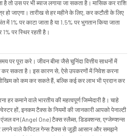
ा है तो उस पर भी ब्याज लगाया जा सकता है। मासिक कर राशि
त्र हो जाएगा। तारीख से हर महीने के लिए, कर कटौती के लिए
अंत में 1% पर काटा जाता है या 1.5% पर भुगतान किया जाता
र 1% पर स्थिर रहती है।
समय पर पूरा करे। जीवन बीमा जैसे चुनिंदा वित्तीय साधनों में
 कर सकता है। इस कारण से, ऐसे उपकरणों में निवेश करना
य के जोखिम को कम कर सकते हैं, बल्कि कई कर लाभ भी प्रदान कर
र कमाने वाले भारतीय की महत्वपूर्ण जिम्मेदारी है। चाहे
्वेस्टर हों, इनकम टैक्स के नियमों की जानकारी आपको पेनाल्टी
।एंजल वन (Angel One) टैक्स स्लैब्स, डिडक्शन्स, एग्जेम्प्शन्स
 पर लगने वाले कैपिटल गेन्स टैक्स से जुड़ी आसान और समझने