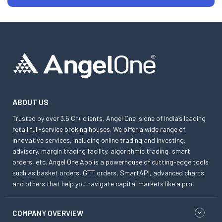
ABOUT US
Trusted by over 3.5 Cr+ clients, Angel One is one of India’s leading
retail full-service broking houses. We offer a wide range of
innovative services, including online trading and investing,
advisory, margin trading facility, algorithmic trading, smart
orders, etc. Angel One App is a powerhouse of cutting-edge tools
such as basket orders, GTT orders, SmartAPI, advanced charts
and others that help you navigate capital markets like a pro.
COMPANY OVERVIEW