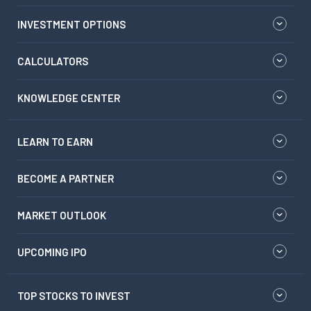
INVESTMENT OPTIONS
CALCULATORS
KNOWLEDGE CENTER
LEARN TO EARN
BECOME A PARTNER
MARKET OUTLOOK
UPCOMING IPO
TOP STOCKS TO INVEST