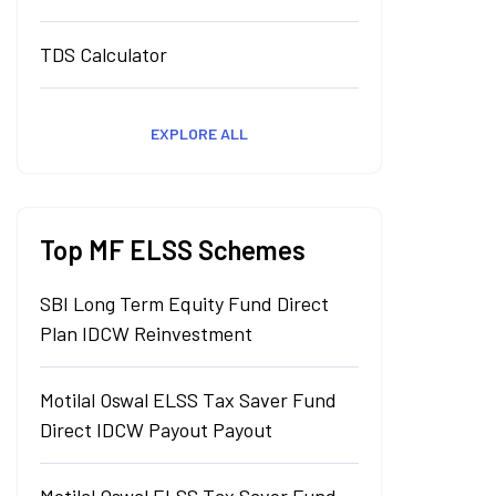
TDS Calculator
EXPLORE ALL
Top MF ELSS Schemes
SBI Long Term Equity Fund Direct
Plan IDCW Reinvestment
Motilal Oswal ELSS Tax Saver Fund
Direct IDCW Payout Payout