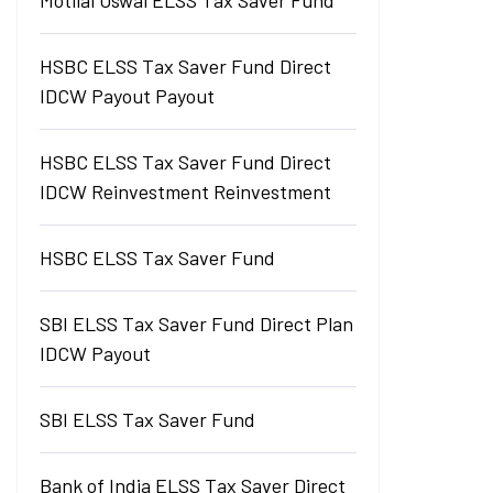
Motilal Oswal ELSS Tax Saver Fund
HSBC ELSS Tax Saver Fund Direct
IDCW Payout Payout
HSBC ELSS Tax Saver Fund Direct
IDCW Reinvestment Reinvestment
HSBC ELSS Tax Saver Fund
SBI ELSS Tax Saver Fund Direct Plan
IDCW Payout
SBI ELSS Tax Saver Fund
Bank of India ELSS Tax Saver Direct