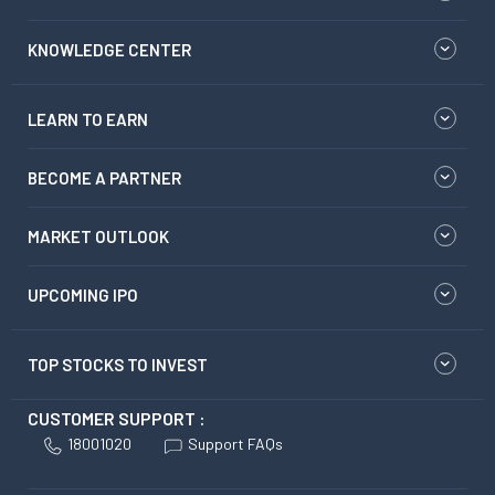
KNOWLEDGE CENTER
LEARN TO EARN
BECOME A PARTNER
MARKET OUTLOOK
UPCOMING IPO
TOP STOCKS TO INVEST
CUSTOMER SUPPORT :
18001020
Support FAQs