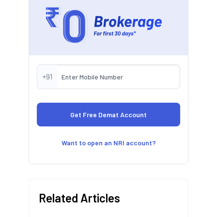
+91
Want to open an NRI account?
Related Articles