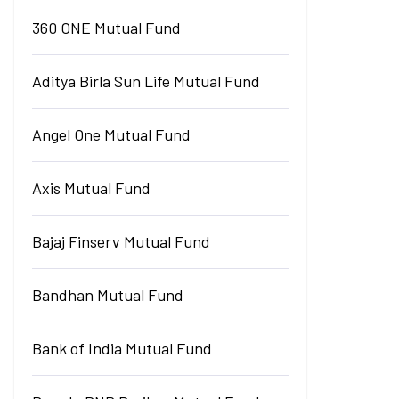
360 ONE Mutual Fund
Aditya Birla Sun Life Mutual Fund
Angel One Mutual Fund
Axis Mutual Fund
Bajaj Finserv Mutual Fund
Bandhan Mutual Fund
Bank of India Mutual Fund