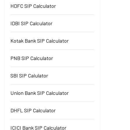
HDFC SIP Calculator
IDBI SIP Calculator
Kotak Bank SIP Calculator
PNB SIP Calculator
SBI SIP Calulator
Union Bank SIP Calculator
DHFL SIP Calculator
ICICI Bank SIP Calculator