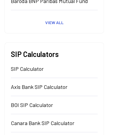
Baroda BNP Paribas Mutual Fund
VIEW ALL
SIP Calculators
SIP Calculator
Axis Bank SIP Calculator
BOI SIP Calculator
Canara Bank SIP Calculator