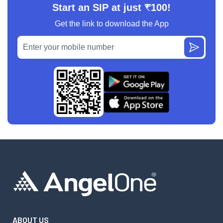
Start an SIP at just ₹100!
Get the link to download the App
ABOUT US