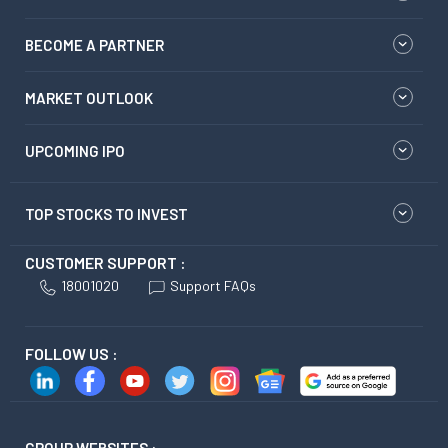
BECOME A PARTNER
MARKET OUTLOOK
UPCOMING IPO
TOP STOCKS TO INVEST
CUSTOMER SUPPORT :
18001020
Support FAQs
FOLLOW US :