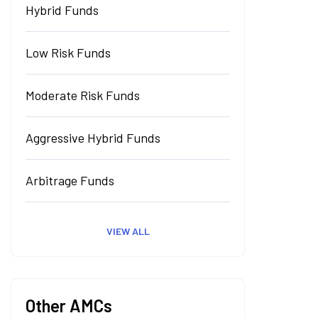
Hybrid Funds
Low Risk Funds
Moderate Risk Funds
Aggressive Hybrid Funds
Arbitrage Funds
VIEW ALL
Other AMCs