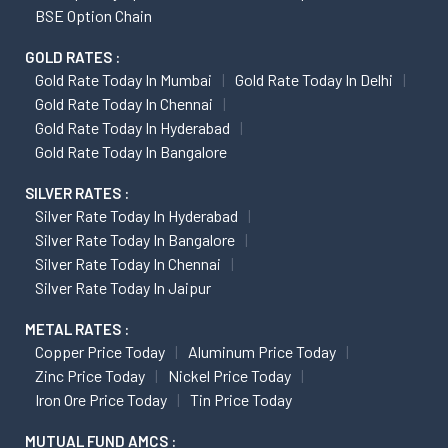
BSE Option Chain
GOLD RATES :
Gold Rate Today In Mumbai
Gold Rate Today In Delhi
Gold Rate Today In Chennai
Gold Rate Today In Hyderabad
Gold Rate Today In Bangalore
SILVER RATES :
Silver Rate Today In Hyderabad
Silver Rate Today In Bangalore
Silver Rate Today In Chennai
Silver Rate Today In Jaipur
METAL RATES :
Copper Price Today
Aluminum Price Today
Zinc Price Today
Nickel Price Today
Iron Ore Price Today
Tin Price Today
MUTUAL FUND AMCS :