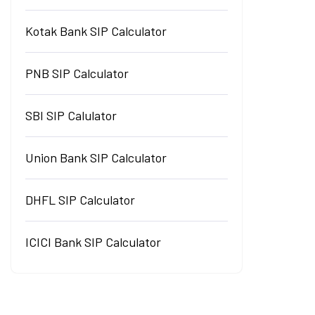
Kotak Bank SIP Calculator
PNB SIP Calculator
SBI SIP Calulator
Union Bank SIP Calculator
DHFL SIP Calculator
ICICI Bank SIP Calculator