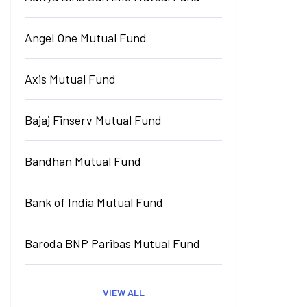
Angel One Mutual Fund
Axis Mutual Fund
Bajaj Finserv Mutual Fund
Bandhan Mutual Fund
Bank of India Mutual Fund
Baroda BNP Paribas Mutual Fund
VIEW ALL