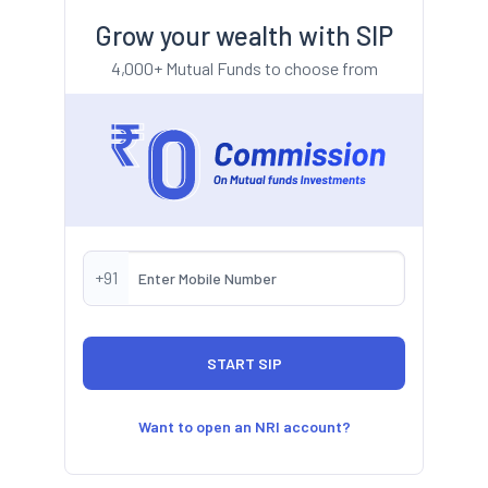
Grow your wealth with SIP
4,000+ Mutual Funds to choose from
+91
Want to open an NRI account?