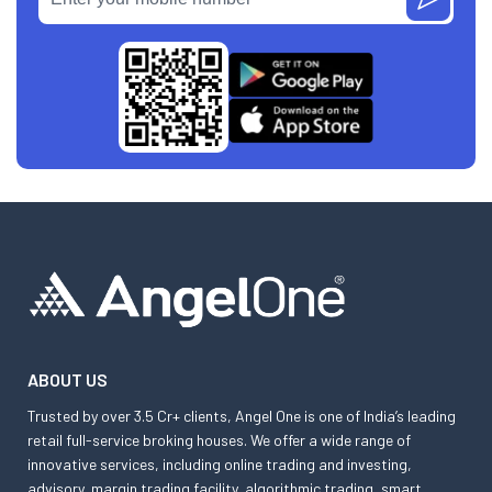
ABOUT US
Trusted by over 3.5 Cr+ clients, Angel One is one of India’s leading
retail full-service broking houses. We offer a wide range of
innovative services, including online trading and investing,
advisory, margin trading facility, algorithmic trading, smart