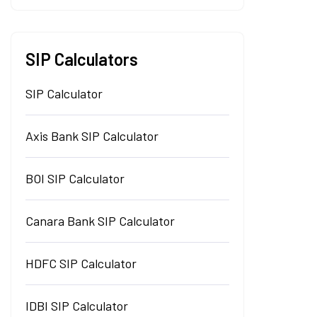
SIP Calculators
SIP Calculator
Axis Bank SIP Calculator
BOI SIP Calculator
Canara Bank SIP Calculator
HDFC SIP Calculator
IDBI SIP Calculator