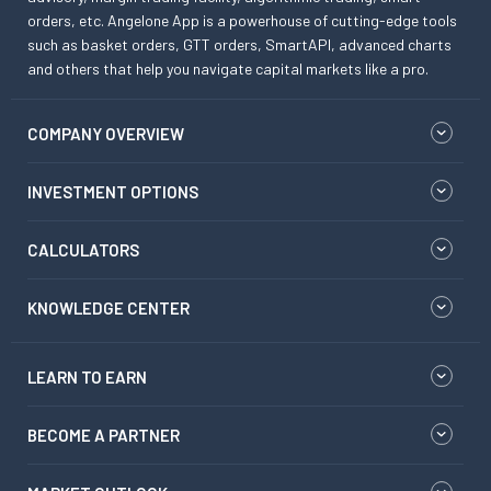
orders, etc. Angelone App is a powerhouse of cutting-edge tools
such as basket orders, GTT orders, SmartAPI, advanced charts
and others that help you navigate capital markets like a pro.
COMPANY OVERVIEW
INVESTMENT OPTIONS
CALCULATORS
KNOWLEDGE CENTER
LEARN TO EARN
BECOME A PARTNER