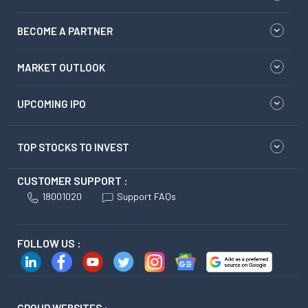
BECOME A PARTNER
MARKET OUTLOOK
UPCOMING IPO
TOP STOCKS TO INVEST
CUSTOMER SUPPORT :
18001020
Support FAQs
FOLLOW US :