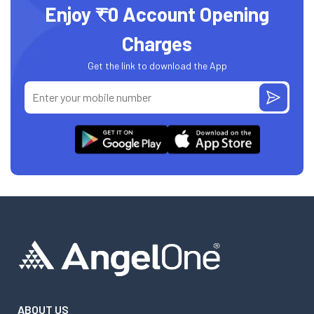
Enjoy ₹0 Account Opening
Charges
Get the link to download the App
ABOUT US