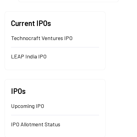
Current IPOs
Technocraft Ventures IPO
LEAP India IPO
IPOs
Upcoming IPO
IPO Allotment Status