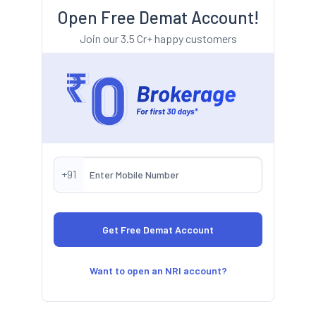
Open Free Demat Account!
Join our 3.5 Cr+ happy customers
+91
Want to open an NRI account?