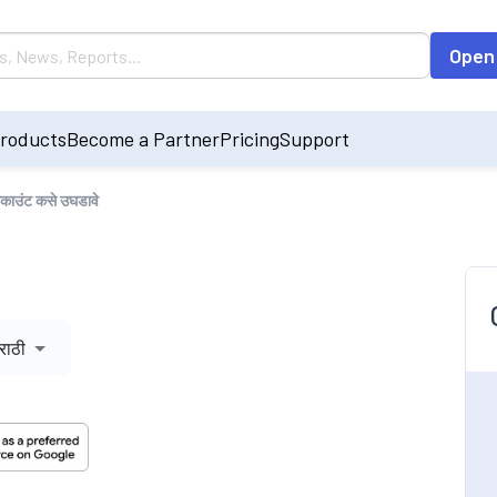
Open
roducts
Become a Partner
Pricing
Support
काउंट कसे उघडावे
राठी