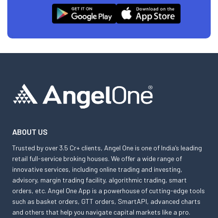
ABOUT US
Trusted by over 3.5 Cr+ clients, Angel One is one of India’s leading
retail full-service broking houses. We offer a wide range of
innovative services, including online trading and investing,
advisory, margin trading facility, algorithmic trading, smart
orders, etc. Angel One App is a powerhouse of cutting-edge tools
such as basket orders, GTT orders, SmartAPI, advanced charts
and others that help you navigate capital markets like a pro.