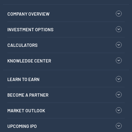
COMPANY OVERVIEW
INVESTMENT OPTIONS
CALCULATORS
KNOWLEDGE CENTER
LEARN TO EARN
BECOME A PARTNER
MARKET OUTLOOK
UPCOMING IPO